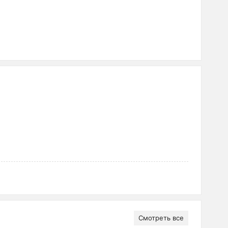
Смотреть все