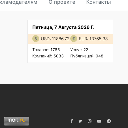
кламодателям
О проекте
Контакты
Пятница, 7 Августа 2026 Г.
USD: 11886.72
EUR: 13765.33
Товаров:
1785
Услуг:
22
Компаний:
5033
Публикаций:
948