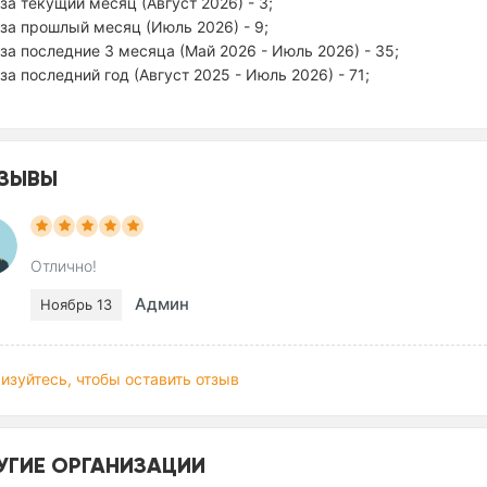
за текущий месяц (Август 2026) - 3;
за прошлый месяц (Июль 2026) - 9;
за последние 3 месяца (Май 2026 - Июль 2026) - 35;
за последний год (Август 2025 - Июль 2026) - 71;
ЗЫВЫ
Отлично!
Админ
Ноябрь 13
изуйтесь, чтобы оставить отзыв
УГИЕ ОРГАНИЗАЦИИ