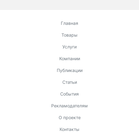
Главная
Товары
Услуги
Компании
Публикации
Статьи
События
Рекламодателям
О проекте
Контакты