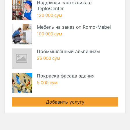
Надежная сантехника с
TeploCenter
120 000 сум
Мебель на заказ от Romo-Mebel
100 000 сум
Промышленный альпинизм
25 000 сум
Покраска фасада здания
5 000 сум
Добавить услугу