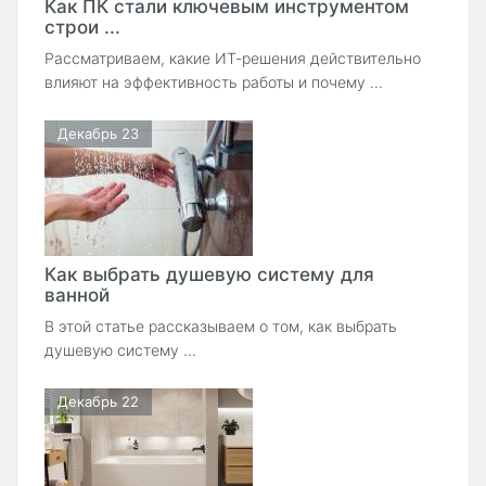
Как ПК стали ключевым инструментом
строи ...
Рассматриваем, какие ИТ-решения действительно
влияют на эффективность работы и почему ...
Декабрь 23
Как выбрать душевую систему для
ванной
В этой статье рассказываем о том, как выбрать
душевую систему ...
Декабрь 22