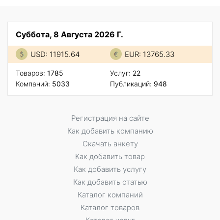
Суббота, 8 Августа 2026 Г.
USD: 11915.64
EUR: 13765.33
Товаров:
1785
Услуг:
22
Компаний:
5033
Публикаций:
948
Регистрация на сайте
Как добавить компанию
Скачать анкету
Как добавить товар
Как добавить услугу
Как добавить статью
Каталог компаний
Каталог товаров