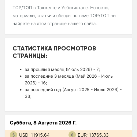
TOP/ТОП в Ташкенте и Узбекистане. Новости,
материалы, статьи и обзоры по теме TOP/ТОП вы
найдете на этой странице нашего сайта.
СТАТИСТИКА ПРОСМОТРОВ
СТРАНИЦЫ:
за прошлый месяц (Июль 2026) - 7;
за последние 3 месяца (Май 2026 - Июль
2026) - 16;
за последний год (Август 2025 - Июль 2026) -
33;
Суббота, 8 Августа 2026 Г.
USD: 11915.64
EUR: 13765.33