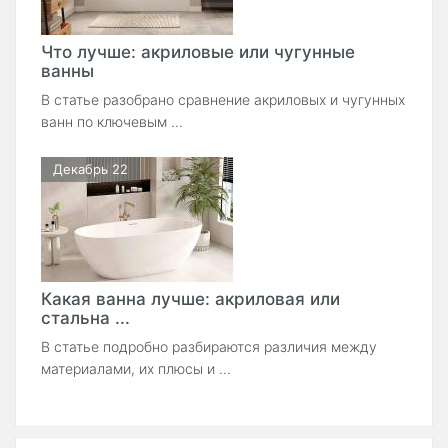
Что лучше: акриловые или чугунные
ванны
В статье разобрано сравнение акриловых и чугунных
ванн по ключевым ...
Декабрь 22
Какая ванна лучше: акриловая или
стальна ...
В статье подробно разбираются различия между
материалами, их плюсы и ...