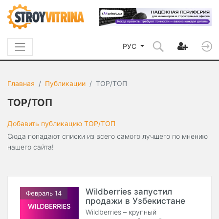
РУС
Главная
Публикации
TOP/ТОП
TOP/ТОП
Добавить публикацию TOP/ТОП
Сюда попадают списки из всего самого лучшего по мнению
нашего сайта!
Wildberries запустил
Февраль 14
продажи в Узбекистане
Wildberries – крупный