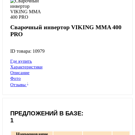
Сварочный инвертор VIKING MMA 400
PRO
ID товара: 10979
Где купить
Характеристики
Описание
Фото
1
Отзывы
ПРЕДЛОЖЕНИЙ В БАЗЕ:
1
Наименование