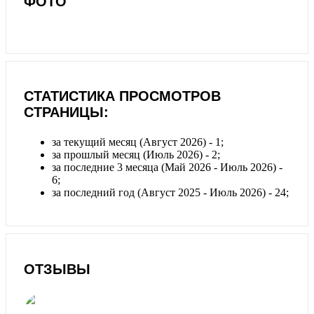
ФОТО
СТАТИСТИКА ПРОСМОТРОВ
СТРАНИЦЫ:
за текущий месяц (Август 2026) - 1;
за прошлый месяц (Июль 2026) - 2;
за последние 3 месяца (Май 2026 - Июль 2026) -
6;
за последний год (Август 2025 - Июль 2026) - 24;
ОТЗЫВЫ