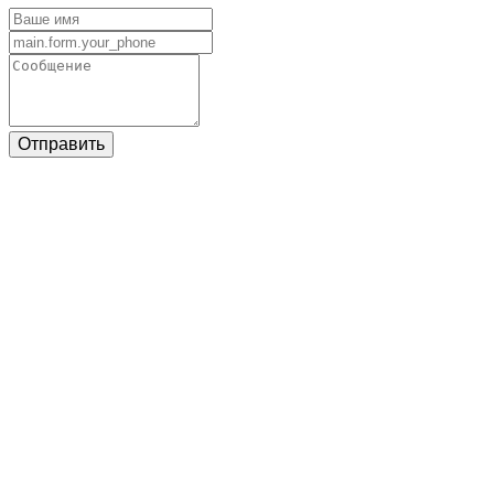
Отправить