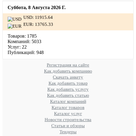
Суббота, 8 Августа 2026 Г.
USD: 11915.64
EUR: 13765.33
Товаров:
1785
Компаний:
5033
Услуг:
22
Публикаций:
948
Регистрация на сайте
Как добавить компанию
Скачать анкету
Как добавить товар
Как добавить услугу
Как добавить статью
Каталог компаний
Каталог товаров
Каталог услуг
Новости строительства
Статьи и обзоры
Тендеры