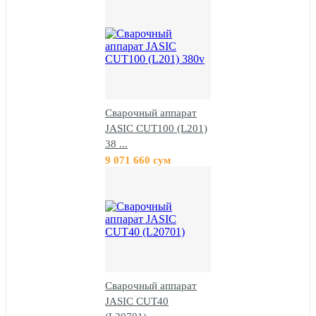
Сварочный аппарат
JASIC CUT100 (L201)
38 ...
9 071 660 сум
Сварочный аппарат
JASIC CUT40