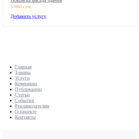
Покраска фасада здания
5 000 сум
Добавить услугу
Главная
Товары
Услуги
Компании
Публикации
Статьи
События
Рекламодателям
О проекте
Контакты