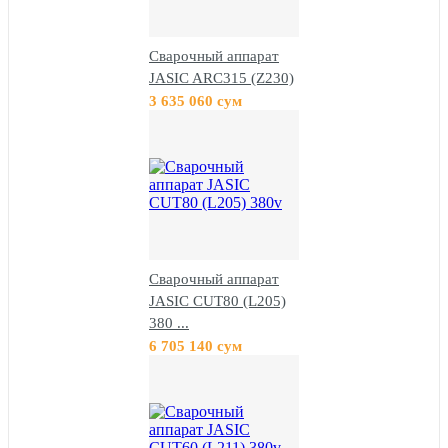
Сварочный аппарат
JASIC ARC315 (Z230)
3 635 060 сум
Сварочный аппарат
JASIC CUT80 (L205)
380 ...
6 705 140 сум