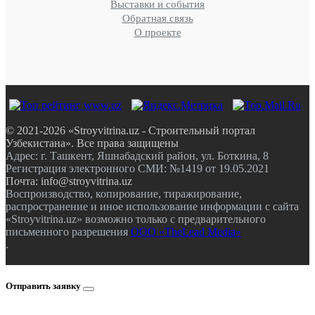
Выставки и события
Обратная связь
О проекте
© 2021-2026 «Stroyvitrina.uz - Строительный портал
Узбекистана». Все права защищены
Адрес: г. Ташкент, Яшнабадский район, ул. Боткина, 8
Регистрация электронного СМИ: №1419 от 19.05.2021
Почта: info@stroyvitrina.uz
Воспроизводство, копирование, тиражирование,
распространение и иное использование информации с сайта
«Stroyvitrina.uz» возможно только с предварительного
письменного разрешения
ООО «TheLead Media»
.
Отправить заявку