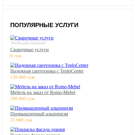
ПОПУЛЯРНЫЕ УСЛУГИ
"ProfSvarka Tashkent"
Сварочные услуги
0 сум
Надежная сантехника с TeploCenter
120 000 сум
Мебель на заказ от Romo-Mebel
100 000 сум
Промышленный альпинизм
25 000 сум