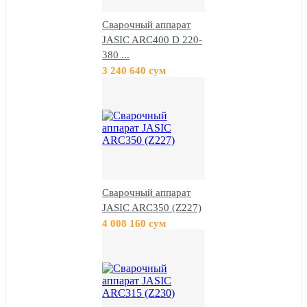
Сварочный аппарат
JASIC ARC400 D 220-
380 ...
3 240 640 сум
Сварочный аппарат
JASIC ARC350 (Z227)
4 008 160 сум