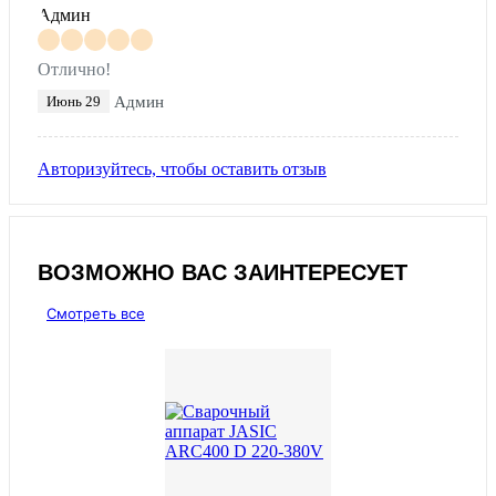
Отлично!
Июнь 29
Админ
Авторизуйтесь, чтобы оставить отзыв
ВОЗМОЖНО ВАС ЗАИНТЕРЕСУЕТ
Смотреть все