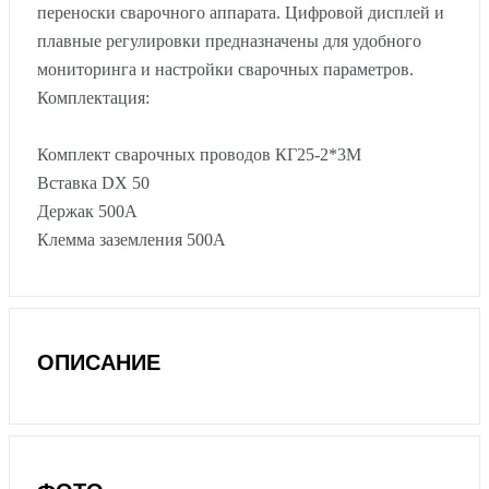
переноски сварочного аппарата. Цифровой дисплей и
плавные регулировки предназначены для удобного
мониторинга и настройки сварочных параметров.
Комплектация:
Комплект сварочных проводов КГ25-2*3М
Вставка DX 50
Держак 500А
Клемма заземления 500А
ОПИСАНИЕ