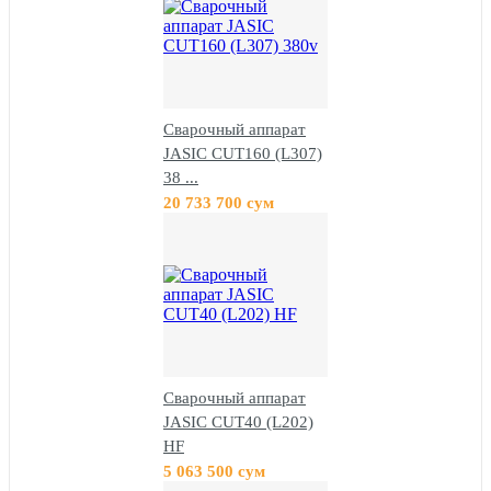
Сварочный аппарат
JASIC CUT160 (L307)
38 ...
20 733 700 сум
Сварочный аппарат
JASIC CUT40 (L202)
HF
5 063 500 сум