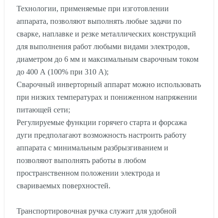
Технологии, применяемые при изготовлении
аппарата, позволяют выполнять любые задачи по
сварке, наплавке и резке металлических конструкций
для выполнения работ любыми видами электродов,
диаметром до 6 мм и максимальным сварочным током
до 400 А (100% при 310 А);
Сварочный инверторный аппарат можно использовать
при низких температурах и пониженном напряжении
питающей сети;
Регулируемые функции горячего старта и форсажа
дуги предполагают возможность настроить работу
аппарата с минимальным разбрызгиванием и
позволяют выполнять работы в любом
пространственном положении электрода и
свариваемых поверхностей.
Транспортировочная ручка служит для удобной