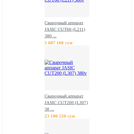
Сварочный аппарат
JASIC CUT60 (L211)
380 ...
5 607 160 сум
Сварочный аппарат
JASIC CUT200 (L307)
38 ...
23 100 220 сум