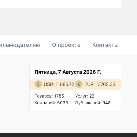
кламодателям
О проекте
Контакты
Пятница, 7 Августа 2026 Г.
USD: 11886.72
EUR: 13765.33
Товаров:
1785
Услуг:
22
Компаний:
5033
Публикаций:
948