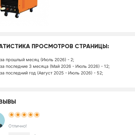
АТИСТИКА ПРОСМОТРОВ СТРАНИЦЫ:
за прошлый месяц (Июль 2026) - 2;
за последние 3 месяца (Май 2026 - Июль 2026) - 12;
за последний год (Август 2025 - Июль 2026) - 52;
ЗЫВЫ
Отлично!