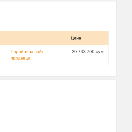
Цена
Перейти на сайт
20 733 700 сум
продавца