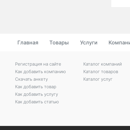
Главная
Товары
Услуги
Компан
Регистрация на сайте
Каталог компаний
Как добавить компанию
Каталог товаров
Скачать анкету
Каталог услуг
Как добавить товар
Как добавить услугу
Как добавить статью