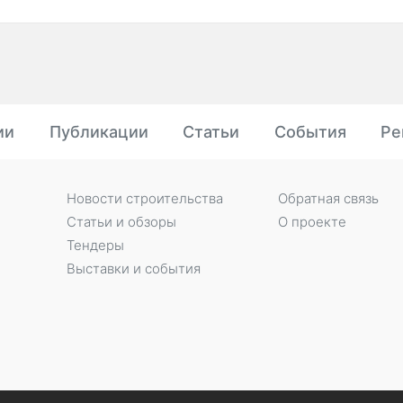
ии
Публикации
Статьи
События
Ре
Новости строительства
Обратная связь
Статьи и обзоры
О проекте
Тендеры
Выставки и события