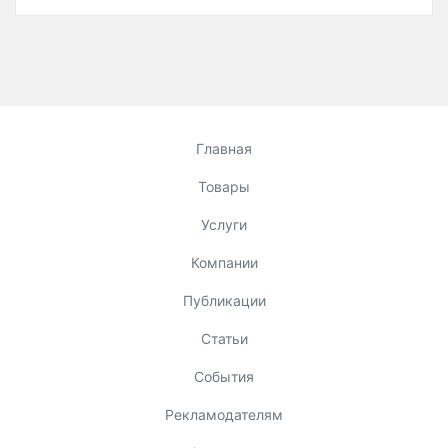
Главная
Товары
Услуги
Компании
Публикации
Статьи
События
Рекламодателям