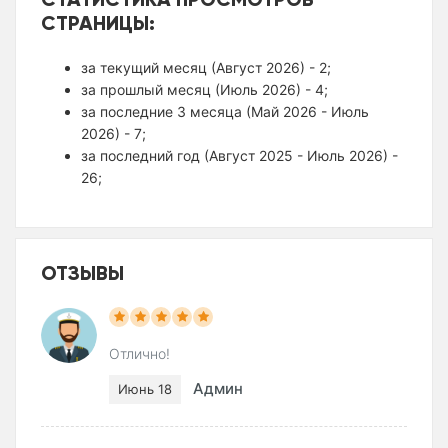
СТРАНИЦЫ:
за текущий месяц (Август 2026) - 2;
за прошлый месяц (Июль 2026) - 4;
за последние 3 месяца (Май 2026 - Июль
2026) - 7;
за последний год (Август 2025 - Июль 2026) -
26;
ОТЗЫВЫ
Отлично!
Админ
Июнь 18