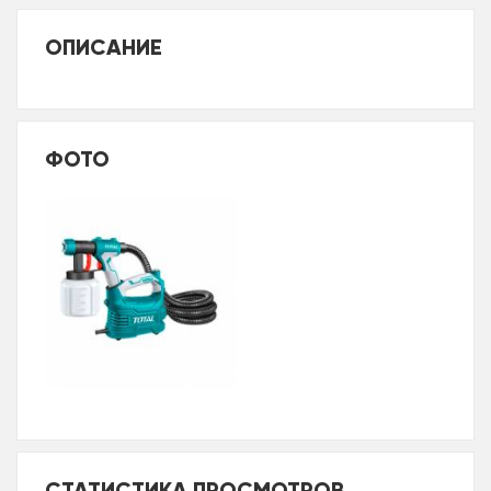
ОПИСАНИЕ
ФОТО
СТАТИСТИКА ПРОСМОТРОВ