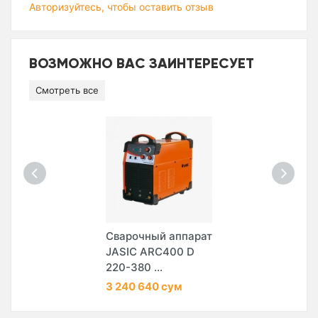
Авторизуйтесь, чтобы оставить отзыв
ВОЗМОЖНО ВАС ЗАИНТЕРЕСУЕТ
Смотреть все
Сварочный аппарат
JASIC ARC400 D
220-380 ...
3 240 640 сум