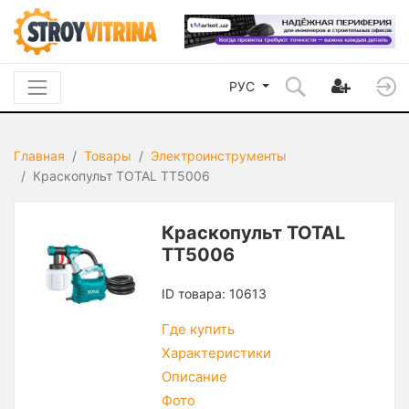
РУС
Главная
Товары
Электроинструменты
Краскопульт TOTAL TT5006
Краскопульт TOTAL
TT5006
ID товара: 10613
Где купить
Характеристики
Описание
Фото