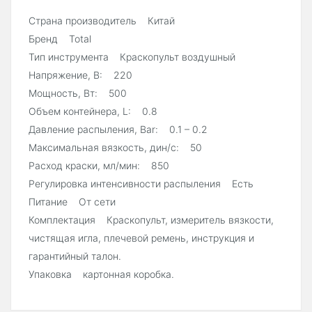
Страна производитель Китай
Бренд Total
Тип инструмента Краскопульт воздушный
Напряжение, В: 220
Мощность, Вт: 500
Объем контейнера, L: 0.8
Давление распыления, Bar: 0.1 – 0.2
Максимальная вязкость, дин/с: 50
Расход краски, мл/мин: 850
Регулировка интенсивности распыления Есть
Питание От сети
Комплектация Краскопульт, измеритель вязкости,
чистящая игла, плечевой ремень, инструкция и
гарантийный талон.
Упаковка картонная коробка.