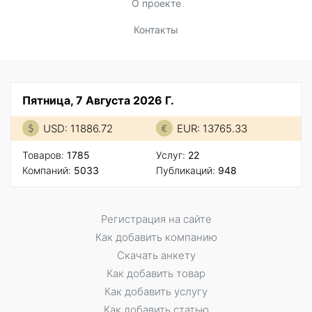
О проекте
Контакты
Пятница, 7 Августа 2026 Г.
USD: 11886.72
EUR: 13765.33
Товаров:
1785
Услуг:
22
Компаний:
5033
Публикаций:
948
Регистрация на сайте
Как добавить компанию
Скачать анкету
Как добавить товар
Как добавить услугу
Как добавить статью