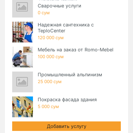
Сварочные услуги
0 сум
Надежная сантехника с
TeploCenter
120 000 сум
Мебель на заказ от Romo-Mebel
100 000 сум
Промышленный альпинизм
25 000 сум
Покраска фасада здания
5 000 сум
Добавить услугу