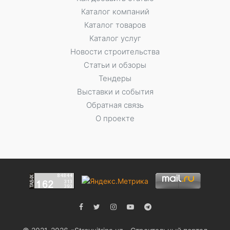
Каталог компаний
Каталог товаров
Каталог услуг
Новости строительства
Статьи и обзоры
Тендеры
Выставки и события
Обратная связь
О проекте