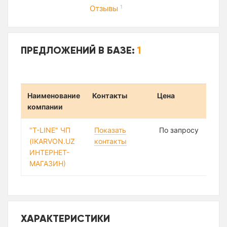
Отзывы
1
ПРЕДЛОЖЕНИЙ В БАЗЕ:
1
Наименование
Контакты
Цена
компании
"T-LINE" ЧП
Показать
По запросу
(IKARVON.UZ
контакты
ИНТЕРНЕТ-
МАГАЗИН)
ХАРАКТЕРИСТИКИ