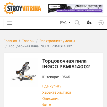
РУС
Главная
Товары
Электроинструменты
Торцовочная пила INGCO PBMIS14002
Торцовочная пила
INGCO PBMIS14002
ID товара: 10565
Где купить
Характеристики
Описание
Фото