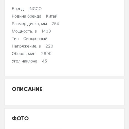
Бренд INGCO
Родина бренда Китай
Размер диска, мм 254
Мощность, в 1400
Тип Синхронный
Напряжение, в 220
Оборот, мин. 2800
Угол наклона 45
ОПИСАНИЕ
ФОТО