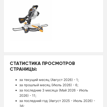
СТАТИСТИКА ПРОСМОТРОВ
СТРАНИЦЫ:
за текущий месяц (Август 2026) - 1;
за прошлый месяц (Июль 2026) - 6;
за последние 3 месяца (Май 2026 - Июль
2026) - 11;
за последний год (Август 2025 - Июль 2026) -
36;