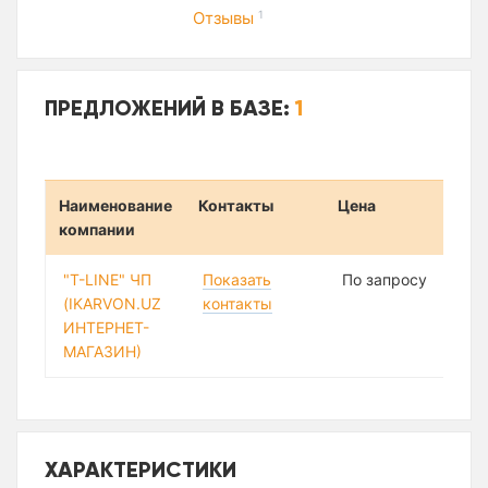
Отзывы
1
ПРЕДЛОЖЕНИЙ В БАЗЕ:
1
Наименование
Контакты
Цена
компании
"T-LINE" ЧП
Показать
По запросу
(IKARVON.UZ
контакты
ИНТЕРНЕТ-
МАГАЗИН)
ХАРАКТЕРИСТИКИ