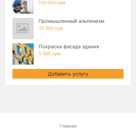
100 000 сум
Промышленный альпинизм
25 000 сум
Покраска фасада здания
5 000 сум
Добавить услугу
Главная