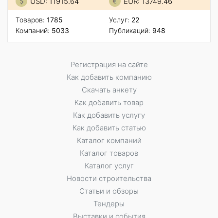
USD: 11915.64
EUR: 13749.46
Товаров:
1785
Услуг:
22
Компаний:
5033
Публикаций:
948
Регистрация на сайте
Как добавить компанию
Скачать анкету
Как добавить товар
Как добавить услугу
Как добавить статью
Каталог компаний
Каталог товаров
Каталог услуг
Новости строительства
Статьи и обзоры
Тендеры
Выставки и события