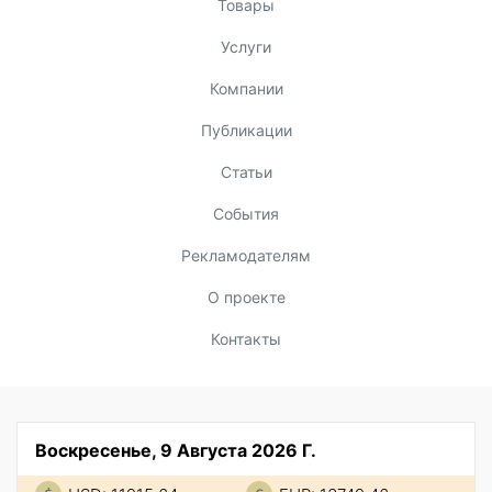
Товары
Услуги
Компании
Публикации
Статьи
События
Рекламодателям
О проекте
Контакты
Воскресенье, 9 Августа 2026 Г.