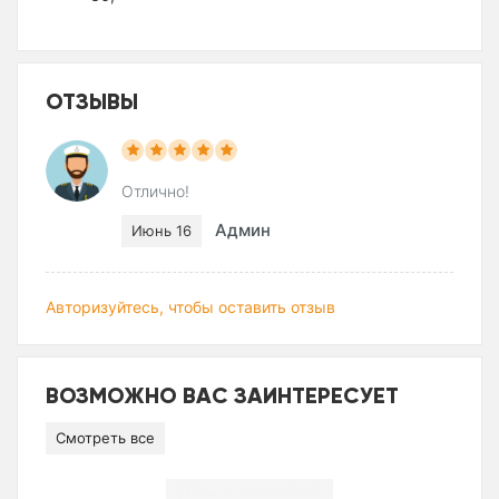
ОТЗЫВЫ
Отлично!
Админ
Июнь 16
Авторизуйтесь, чтобы оставить отзыв
ВОЗМОЖНО ВАС ЗАИНТЕРЕСУЕТ
Смотреть все