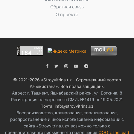
Обратная связь
О проекте
© 2021-2026 «Stroyvitrina.uz - Строительный портал
Узбекистана». Все права защищены
Адрес: г. Ташкент, Яшнабадский район, ул. Боткина, 8
Регистрация электронного СМИ: №1419 от 19.05.2021
Почта: info@stroyvitrina.uz
Воспроизводство, копирование, тиражирование,
распространение и иное использование информации с
сайта «Stroyvitrina.uz» возможно только с
предварительного письменного разрешения
ООО «TheLead