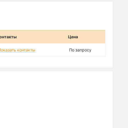
онтакты
Цена
Показать контакты
По запросу