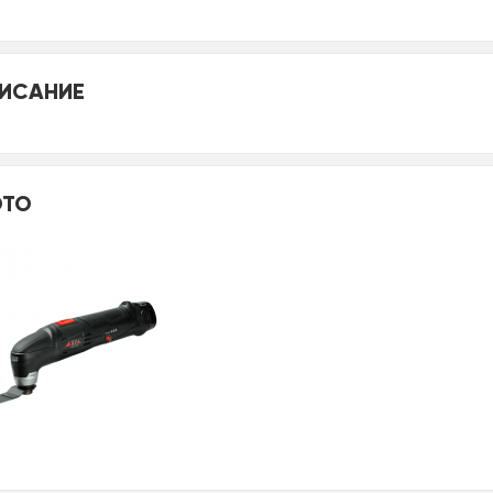
ИСАНИЕ
ТО