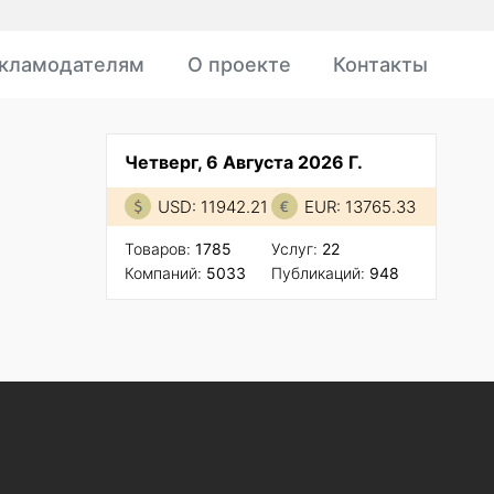
кламодателям
О проекте
Контакты
Четверг, 6 Августа 2026 Г.
USD: 11942.21
EUR: 13765.33
Товаров:
1785
Услуг:
22
Компаний:
5033
Публикаций:
948