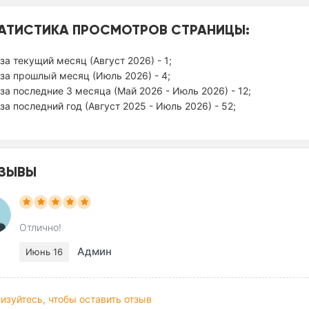
АТИСТИКА ПРОСМОТРОВ СТРАНИЦЫ:
за текущий месяц (Август 2026) - 1;
за прошлый месяц (Июль 2026) - 4;
за последние 3 месяца (Май 2026 - Июль 2026) - 12;
за последний год (Август 2025 - Июль 2026) - 52;
ЗЫВЫ
Отлично!
Админ
Июнь 16
изуйтесь, чтобы оставить отзыв