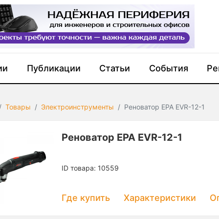
ии
Публикации
Статьи
События
Ре
Товары
Электроинструменты
Реноватор EPA EVR-12-1
Реноватор EPA EVR-12-1
ID товара: 10559
Где купить
Характеристики
О