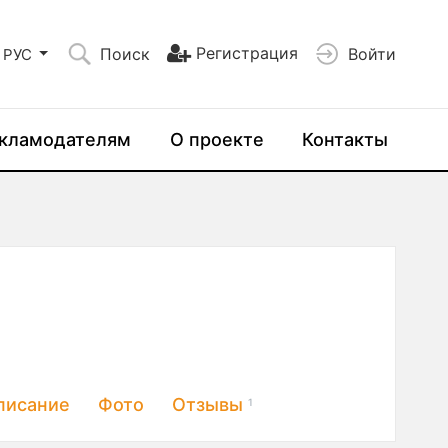
Регистрация
Поиск
Войти
РУС
кламодателям
О проекте
Контакты
писание
Фото
Отзывы
1