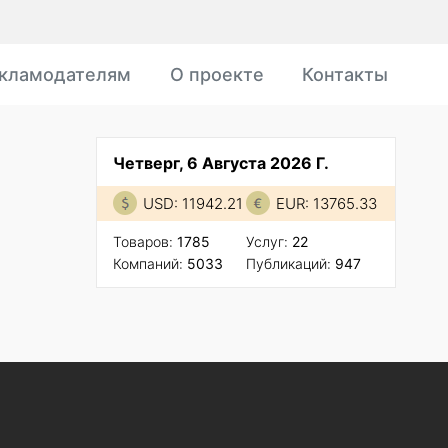
кламодателям
О проекте
Контакты
Четверг, 6 Августа 2026 Г.
USD: 11942.21
EUR: 13765.33
Товаров:
1785
Услуг:
22
Компаний:
5033
Публикаций:
947