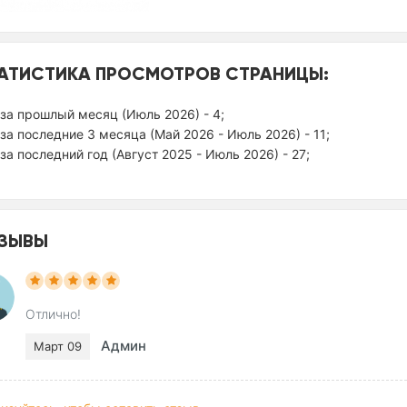
АТИСТИКА ПРОСМОТРОВ СТРАНИЦЫ:
за прошлый месяц (Июль 2026) - 4;
за последние 3 месяца (Май 2026 - Июль 2026) - 11;
за последний год (Август 2025 - Июль 2026) - 27;
ЗЫВЫ
Отлично!
Админ
Март 09