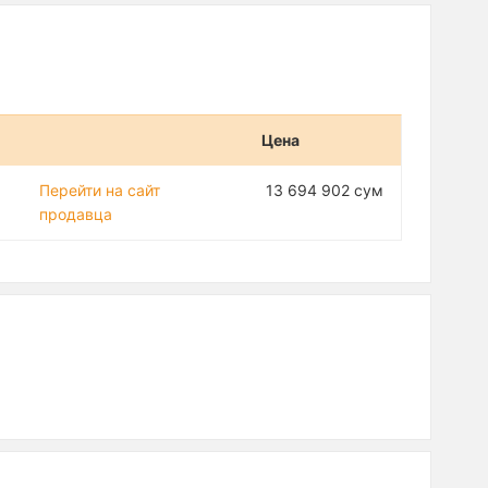
Цена
Перейти на сайт
13 694 902 сум
продавца