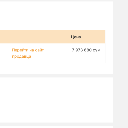
Цена
Перейти на сайт
7 973 680 сум
продавца