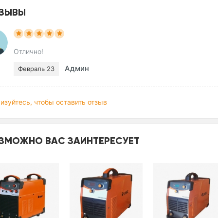
ЗЫВЫ
Отлично!
Админ
Февраль 23
изуйтесь, чтобы оставить отзыв
ЗМОЖНО ВАС ЗАИНТЕРЕСУЕТ