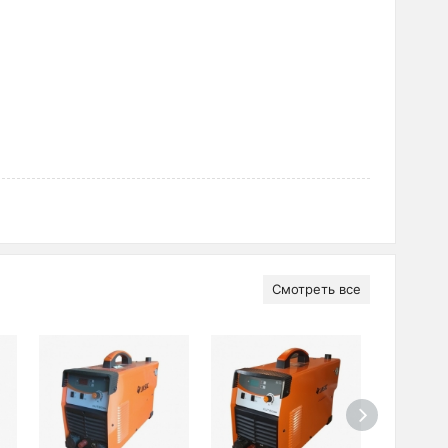
Смотреть все