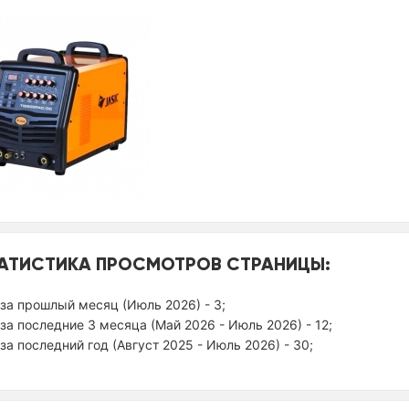
АТИСТИКА ПРОСМОТРОВ СТРАНИЦЫ:
за прошлый месяц (Июль 2026) - 3;
за последние 3 месяца (Май 2026 - Июль 2026) - 12;
за последний год (Август 2025 - Июль 2026) - 30;