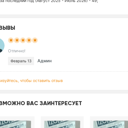
за последний год (Август 2025 - Июль 2026) - 49;
ЗЫВЫ
Отлично!
Админ
Февраль 13
изуйтесь, чтобы оставить отзыв
ЗМОЖНО ВАС ЗАИНТЕРЕСУЕТ