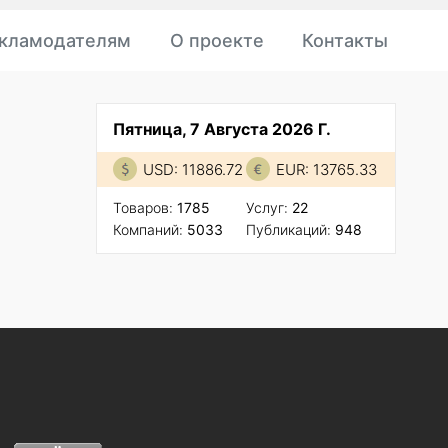
кламодателям
О проекте
Контакты
Пятница, 7 Августа 2026 Г.
USD: 11886.72
EUR: 13765.33
Товаров:
1785
Услуг:
22
Компаний:
5033
Публикаций:
948