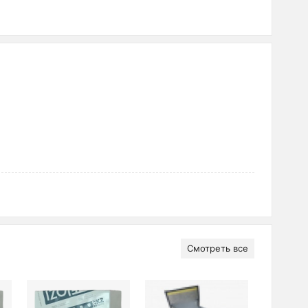
Смотреть все