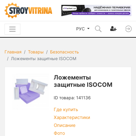
РУС
Главная
Товары
Безопасность
Ложементы защитные ISOCOM
Ложементы
защитные ISOCOM
ID товара: 141136
Где купить
Характеристики
Описание
Фото