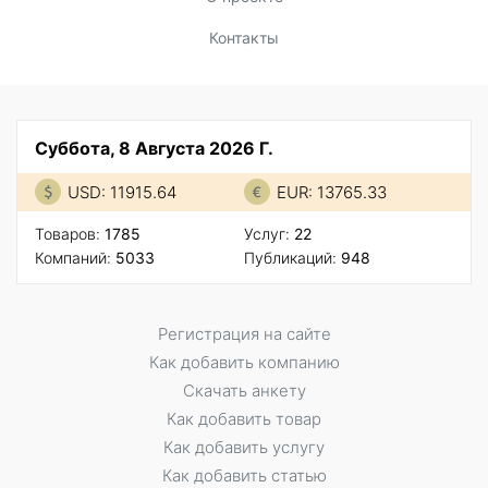
Контакты
Суббота, 8 Августа 2026 Г.
USD: 11915.64
EUR: 13765.33
Товаров:
1785
Услуг:
22
Компаний:
5033
Публикаций:
948
Регистрация на сайте
Как добавить компанию
Скачать анкету
Как добавить товар
Как добавить услугу
Как добавить статью