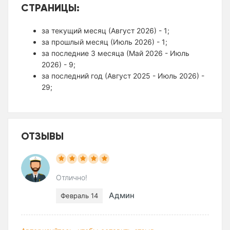
СТРАНИЦЫ:
за текущий месяц (Август 2026) - 1;
за прошлый месяц (Июль 2026) - 1;
за последние 3 месяца (Май 2026 - Июль
2026) - 9;
за последний год (Август 2025 - Июль 2026) -
29;
ОТЗЫВЫ
Отлично!
Админ
Февраль 14