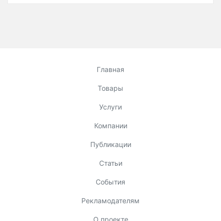
Главная
Товары
Услуги
Компании
Публикации
Статьи
События
Рекламодателям
О проекте