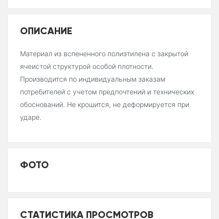
ОПИСАНИЕ
Материал из вспененного полиэтилена с закрытой
ячеистой структурой особой плотности.
Производится по индивидуальным заказам
потребителей с учетом предпочтений и технических
обоснований. Не крошится, не деформируется при
ударе.
ФОТО
СТАТИСТИКА ПРОСМОТРОВ