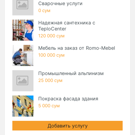
Сварочные услуги
0 сум
Надежная сантехника с
TeploCenter
120 000 сум
Мебель на заказ от Romo-Mebel
100 000 сум
Промышленный альпинизм
25 000 сум
Покраска фасада здания
5 000 сум
Добавить услугу