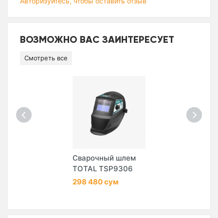
Авторизуйтесь, чтобы оставить отзыв
ВОЗМОЖНО ВАС ЗАИНТЕРЕСУЕТ
Смотреть все
Сварочный шлем
TOTAL TSP9306
298 480 сум