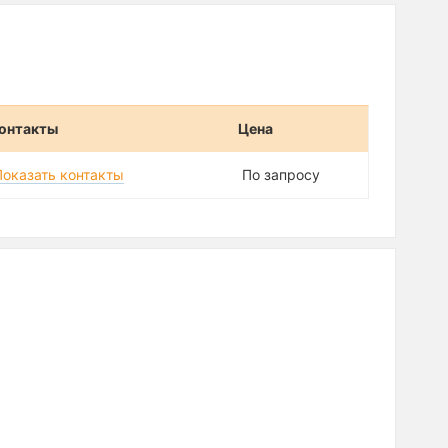
онтакты
Цена
Показать контакты
По запросу