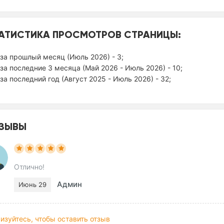
АТИСТИКА ПРОСМОТРОВ СТРАНИЦЫ:
за прошлый месяц (Июль 2026) - 3;
за последние 3 месяца (Май 2026 - Июль 2026) - 10;
за последний год (Август 2025 - Июль 2026) - 32;
ЗЫВЫ
Отлично!
Админ
Июнь 29
изуйтесь, чтобы оставить отзыв