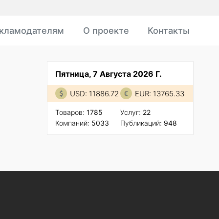
кламодателям
О проекте
Контакты
Пятница, 7 Августа 2026 Г.
USD: 11886.72
EUR: 13765.33
Товаров:
1785
Услуг:
22
Компаний:
5033
Публикаций:
948