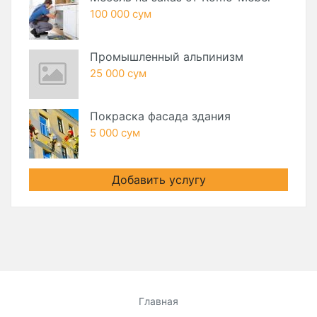
100 000 сум
Промышленный альпинизм
25 000 сум
Покраска фасада здания
5 000 сум
Добавить услугу
Главная