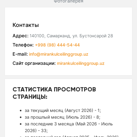
Фотогалерея
Контакты
Адрес:
140100, Самарканд, ул. Бустонсарой 28
Телефон:
+998 (98) 444-54-44
E-mail:
info@mirankulceilinggroup.uz
Сайт организации:
mirankulceilinggroup.uz
СТАТИСТИКА ПРОСМОТРОВ
СТРАНИЦЫ:
за текущий месяц (Август 2026) - 1;
за прошлый месяц (Июль 2026) - 8;
за последние 3 месяца (Май 2026 - Июль
2026) - 33;