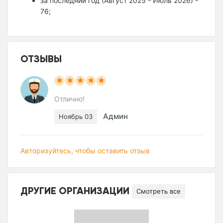
за последний год (Август 2025 - Июль 2026) -
76;
ОТЗЫВЫ
Отлично!
Админ
Ноябрь 03
Авторизуйтесь, чтобы оставить отзыв
ДРУГИЕ ОРГАНИЗАЦИИ
Смотреть все