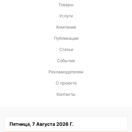
Товары
Услуги
Компании
Публикации
Статьи
События
Рекламодателям
О проекте
Контакты
Пятница, 7 Августа 2026 Г.