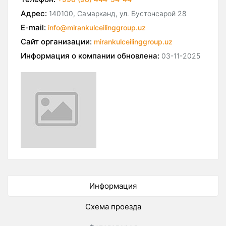
Адрес:
140100, Самарканд, ул. Бустонсарой 28
E-mail:
info@mirankulceilinggroup.uz
Сайт организации:
mirankulceilinggroup.uz
Информация о компании обновлена:
03-11-2025
Информация
Схема проезда