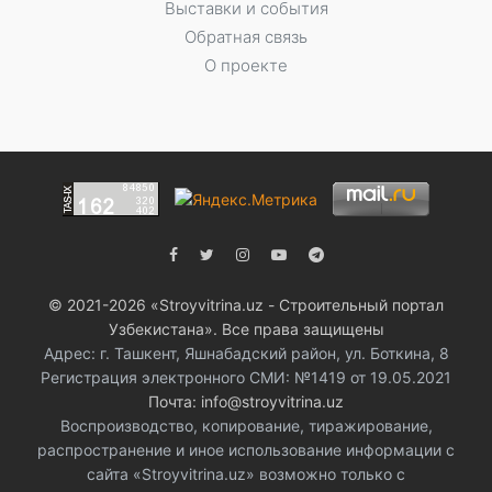
Выставки и события
Обратная связь
О проекте
© 2021-2026 «Stroyvitrina.uz - Строительный портал
Узбекистана». Все права защищены
Адрес: г. Ташкент, Яшнабадский район, ул. Боткина, 8
Регистрация электронного СМИ: №1419 от 19.05.2021
Почта: info@stroyvitrina.uz
Воспроизводство, копирование, тиражирование,
распространение и иное использование информации с
сайта «Stroyvitrina.uz» возможно только с