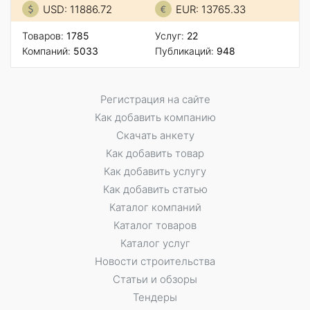
USD: 11886.72
EUR: 13765.33
Товаров:
1785
Услуг:
22
Компаний:
5033
Публикаций:
948
Регистрация на сайте
Как добавить компанию
Скачать анкету
Как добавить товар
Как добавить услугу
Как добавить статью
Каталог компаний
Каталог товаров
Каталог услуг
Новости строительства
Статьи и обзоры
Тендеры