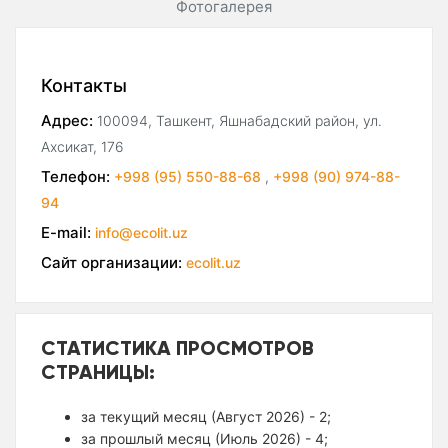
Фотогалерея
Контакты
Адрес:
100094, Ташкент, Яшнабадский район, ул.
Ахсикат, 176
Телефон:
+998 (95) 550-88-68
,
+998 (90) 974-88-
94
E-mail:
info@ecolit.uz
Сайт организации:
ecolit.uz
СТАТИСТИКА ПРОСМОТРОВ
СТРАНИЦЫ:
за текущий месяц (Август 2026) - 2;
за прошлый месяц (Июль 2026) - 4;