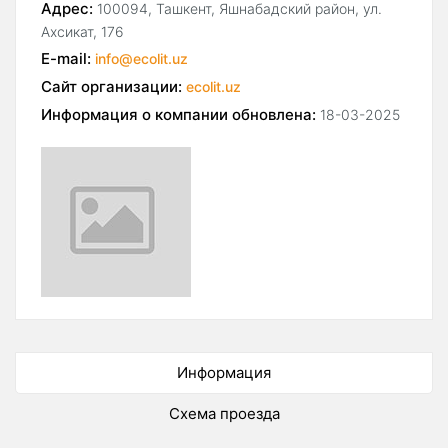
Адрес:
100094, Ташкент, Яшнабадский район, ул.
Ахсикат, 176
E-mail:
info@ecolit.uz
Сайт организации:
ecolit.uz
Информация о компании обновлена:
18-03-2025
Информация
Схема проезда