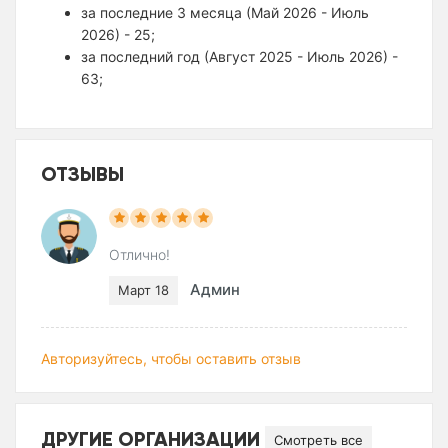
за последние 3 месяца (Май 2026 - Июль
2026) - 25;
за последний год (Август 2025 - Июль 2026) -
63;
ОТЗЫВЫ
Отлично!
Админ
Март 18
Авторизуйтесь, чтобы оставить отзыв
ДРУГИЕ ОРГАНИЗАЦИИ
Смотреть все