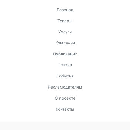
Главная
Товары
Услуги
Компании
Публикации
Статьи
События
Рекламодателям
О проекте
Контакты