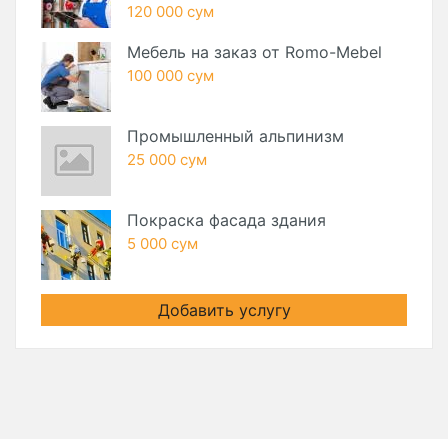
120 000 сум
Мебель на заказ от Romo-Mebel
100 000 сум
Промышленный альпинизм
25 000 сум
Покраска фасада здания
5 000 сум
Добавить услугу