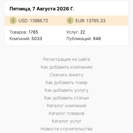
Пятница, 7 Августа 2026 Г.
USD: 11886.72
EUR: 13765.33
Товаров:
1785
Услуг:
22
Компаний:
5033
Публикаций:
948
Регистрация на сайте
Как добавить компанию
Скачать анкету
Как добавить товар
Как добавить услугу
Как добавить статью
Каталог компаний
Каталог товаров
Каталог услуг
Новости строительства