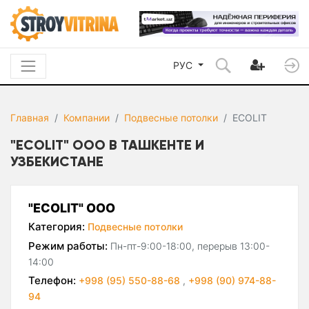
РУС
Главная
Компании
Подвесные потолки
ECOLIT
"ECOLIT" ООО В ТАШКЕНТЕ И
УЗБЕКИСТАНЕ
"ECOLIT" ООО
Категория:
Подвесные потолки
Режим работы:
Пн-пт-9:00-18:00, перерыв 13:00-
14:00
Телефон:
+998 (95) 550-88-68
,
+998 (90) 974-88-
94