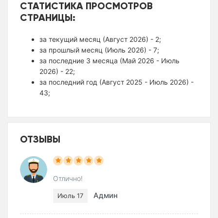
СТАТИСТИКА ПРОСМОТРОВ
СТРАНИЦЫ:
за текущий месяц (Август 2026) - 2;
за прошлый месяц (Июль 2026) - 7;
за последние 3 месяца (Май 2026 - Июль
2026) - 22;
за последний год (Август 2025 - Июль 2026) -
43;
ОТЗЫВЫ
Отлично!
Админ
Июль 17