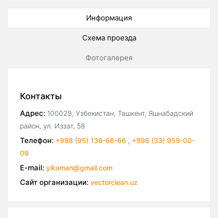
Информация
Схема проезда
Фотогалерея
Контакты
Адрес:
100029, Узбекистан, Ташкент, Яшнабадский
район, ул. Иззат, 58
Телефон:
+998 (95) 136-66-66
,
+998 (33) 959-00-
09
E-mail:
yikaman@gmail.com
Сайт организации:
vectorclean.uz