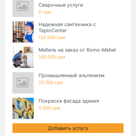
Сварочные услуги
0 сум
Надежная сантехника с
TeploCenter
120 000 сум
Мебель на заказ от Romo-Mebel
100 000 сум
Промышленный альпинизм
25 000 сум
Покраска фасада здания
5 000 сум
Добавить услугу