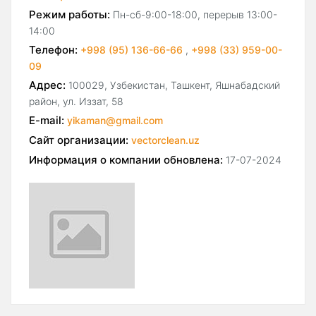
Режим работы:
Пн-сб-9:00-18:00, перерыв 13:00-
14:00
Телефон:
+998 (95) 136-66-66
,
+998 (33) 959-00-
09
Адрес:
100029, Узбекистан, Ташкент, Яшнабадский
район, ул. Иззат, 58
E-mail:
yikaman@gmail.com
Сайт организации:
vectorclean.uz
Информация о компании обновлена:
17-07-2024