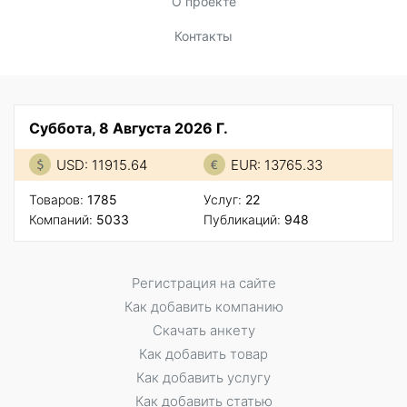
О проекте
Контакты
Суббота, 8 Августа 2026 Г.
USD: 11915.64
EUR: 13765.33
Товаров:
1785
Услуг:
22
Компаний:
5033
Публикаций:
948
Регистрация на сайте
Как добавить компанию
Скачать анкету
Как добавить товар
Как добавить услугу
Как добавить статью