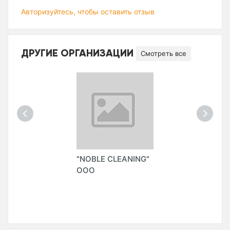
Авторизуйтесь, чтобы оставить отзыв
ДРУГИЕ ОРГАНИЗАЦИИ
Смотреть все
"NOBLE CLEANING"
ООО