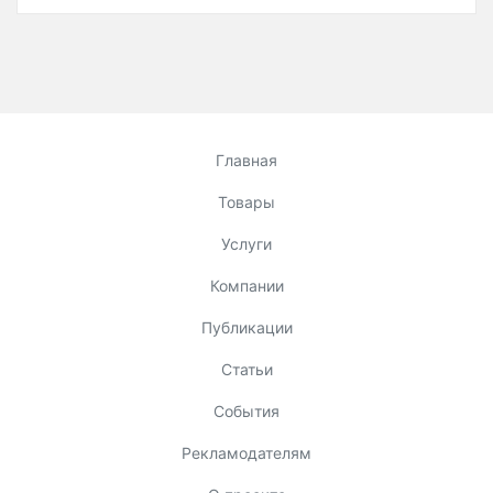
Главная
Товары
Услуги
Компании
Публикации
Статьи
События
Рекламодателям