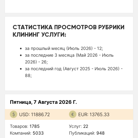
СТАТИСТИКА ПРОСМОТРОВ РУБРИКИ
КЛИНИНГ УСЛУГИ:
за прошлый месяц (Июль 2026) - 12;
за последние 3 месяца (Май 2026 - Июль
2026) - 26;
за последний год (Август 2025 - Июль 2026) -
88;
Пятница, 7 Августа 2026 Г.
USD: 11886.72
EUR: 13765.33
Товаров:
1785
Услуг:
22
Компаний:
5033
Публикаций:
948