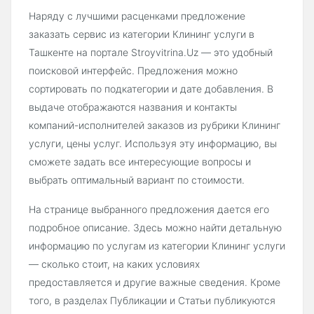
Наряду с лучшими расценками предложение
заказать сервис из категории Клининг услуги в
Ташкенте на портале Stroyvitrina.Uz — это удобный
поисковой интерфейс. Предложения можно
сортировать по подкатегории и дате добавления. В
выдаче отображаются названия и контакты
компаний-исполнителей заказов из рубрики Клининг
услуги, цены услуг. Используя эту информацию, вы
сможете задать все интересующие вопросы и
выбрать оптимальный вариант по стоимости.
На странице выбранного предложения дается его
подробное описание. Здесь можно найти детальную
информацию по услугам из категории Клининг услуги
— сколько стоит, на каких условиях
предоставляется и другие важные сведения. Кроме
того, в разделах Публикации и Статьи публикуются