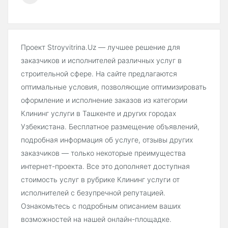
Проект Stroyvitrina.Uz — лучшее решение для
заказчиков и исполнителей различных услуг в
строительной сфере. На сайте предлагаются
оптимальные условия, позволяющие оптимизировать
оформление и исполнение заказов из категории
Клининг услуги в Ташкенте и других городах
Узбекистана. Бесплатное размещение объявлений,
подробная информация об услуге, отзывы других
заказчиков — только некоторые преимущества
интернет-проекта. Все это дополняет доступная
стоимость услуг в рубрике Клининг услуги от
исполнителей с безупречной репутацией.
Ознакомьтесь с подробным описанием ваших
возможностей на нашей онлайн-площадке.