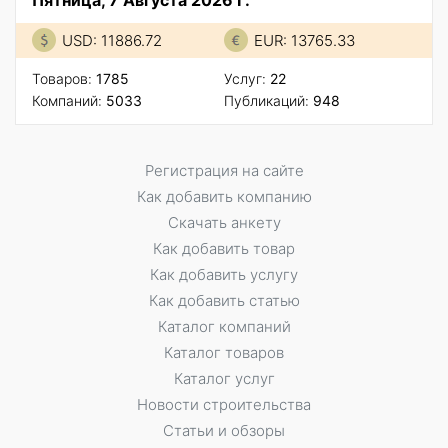
USD: 11886.72
EUR: 13765.33
Товаров:
1785
Услуг:
22
Компаний:
5033
Публикаций:
948
Регистрация на сайте
Как добавить компанию
Скачать анкету
Как добавить товар
Как добавить услугу
Как добавить статью
Каталог компаний
Каталог товаров
Каталог услуг
Новости строительства
Статьи и обзоры