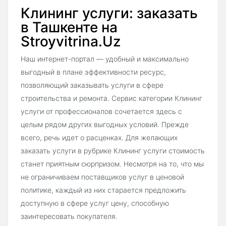
Клининг услуги: заказать
в Ташкенте на
Stroyvitrina.Uz
Наш интернет-портал — удобный и максимально
выгодный в плане эффективности ресурс,
позволяющий заказывать услуги в сфере
строительства и ремонта. Сервис категории Клининг
услуги от профессионалов сочетается здесь с
целым рядом других выгодных условий. Прежде
всего, речь идет о расценках. Для желающих
заказать услуги в рубрике Клининг услуги стоимость
станет приятным сюрпризом. Несмотря на то, что мы
не ограничиваем поставщиков услуг в ценовой
политике, каждый из них старается предложить
доступную в сфере услуг цену, способную
заинтересовать покупателя.