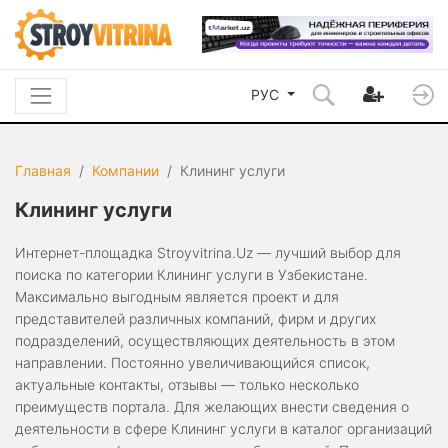
РУС
Главная
Компании
Клининг услуги
Клининг услуги
Интернет-площадка Stroyvitrina.Uz — лучший выбор для
поиска по категории Клининг услуги в Узбекистане.
Максимально выгодным является проект и для
представителей различных компаний, фирм и других
подразделений, осуществляющих деятельность в этом
направлении. Постоянно увеличивающийся список,
актуальные контакты, отзывы — только несколько
преимуществ портала. Для желающих внести сведения о
деятельности в сфере Клининг услуги в каталог организаций