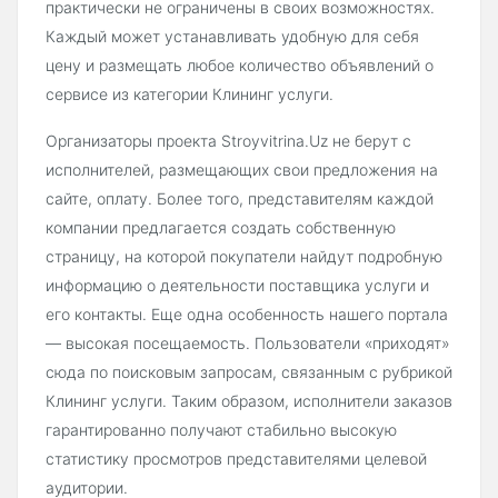
практически не ограничены в своих возможностях.
Каждый может устанавливать удобную для себя
цену и размещать любое количество объявлений о
сервисе из категории Клининг услуги.
Организаторы проекта Stroyvitrina.Uz не берут с
исполнителей, размещающих свои предложения на
сайте, оплату. Более того, представителям каждой
компании предлагается создать собственную
страницу, на которой покупатели найдут подробную
информацию о деятельности поставщика услуги и
его контакты. Еще одна особенность нашего портала
— высокая посещаемость. Пользователи «приходят»
сюда по поисковым запросам, связанным с рубрикой
Клининг услуги. Таким образом, исполнители заказов
гарантированно получают стабильно высокую
статистику просмотров представителями целевой
аудитории.