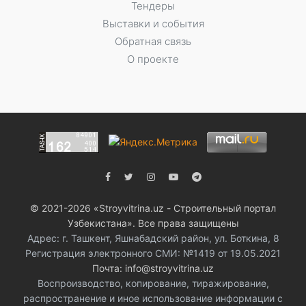
Тендеры
Выставки и события
Обратная связь
О проекте
© 2021-2026 «Stroyvitrina.uz - Строительный портал
Узбекистана». Все права защищены
Адрес: г. Ташкент, Яшнабадский район, ул. Боткина, 8
Регистрация электронного СМИ: №1419 от 19.05.2021
Почта: info@stroyvitrina.uz
Воспроизводство, копирование, тиражирование,
распространение и иное использование информации с