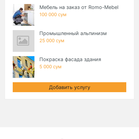
Мебель на заказ от Romo-Mebel
100 000 сум
Промышленный альпинизм
25 000 сум
Покраска фасада здания
5 000 сум
Добавить услугу