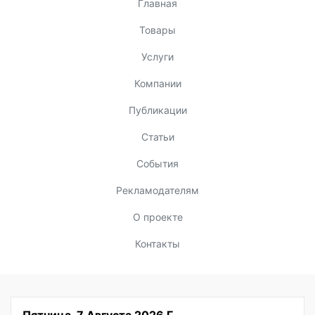
Главная
Товары
Услуги
Компании
Публикации
Статьи
События
Рекламодателям
О проекте
Контакты
Пятница, 7 Августа 2026 Г.