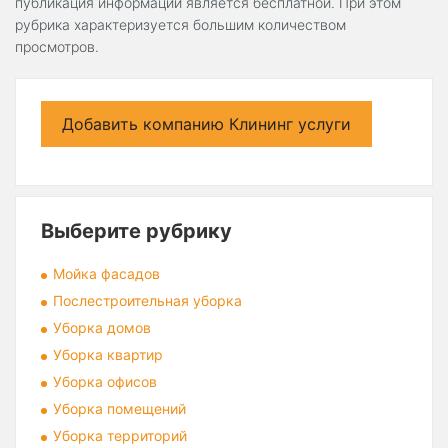
публикация информации является бесплатной. При этом
рубрика характеризуется большим количеством
просмотров.
Добавить компанию Клининг услуги
Выберите рубрику
Мойка фасадов
Послестроительная уборка
Уборка домов
Уборка квартир
Уборка офисов
Уборка помещений
Уборка территорий