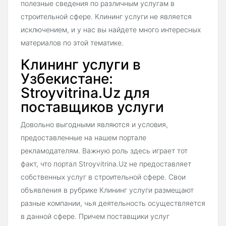
полезные сведения по различным услугам в
строительной сфере. Клининг услуги не является
исключением, и у нас вы найдете много интересных
материалов по этой тематике.
Клининг услуги в
Узбекистане:
Stroyvitrina.Uz для
поставщиков услуги
Довольно выгодными являются и условия,
предоставленные на нашем портале
рекламодателям. Важную роль здесь играет тот
факт, что портал Stroyvitrina.Uz не предоставляет
собственных услуг в строительной сфере. Свои
объявления в рубрике Клининг услуги размещают
разные компании, чья деятельность осуществляется
в данной сфере. Причем поставщики услуг