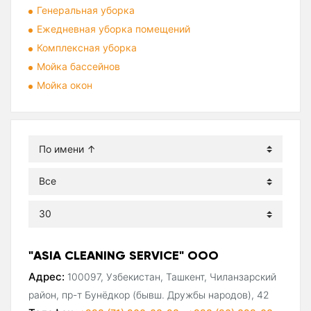
Генеральная уборка
Ежедневная уборка помещений
Комплексная уборка
Мойка бассейнов
Мойка окон
"ASIA CLEANING SERVICE" ООО
Адрес:
100097, Узбекистан, Ташкент, Чиланзарский
район, пр-т Бунёдкор (бывш. Дружбы народов), 42