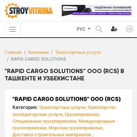
РУС
Главная
Компании
Транспортные услуги
RAPID CARGO SOLUTIONS
"RAPID CARGO SOLUTIONS" ООО (RCS) В
ТАШКЕНТЕ И УЗБЕКИСТАНЕ
"RAPID CARGO SOLUTIONS" ООО (RCS)
Категория:
Транспортные услуги,
Транспортно-
экспедиторские услуги,
Грузоперевозки,
Специальные грузоперевозки,
Международные
грузоперевозки,
Морские грузоперевозки,
Доставка строительных материалов ,