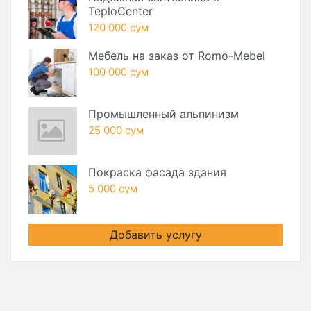
TeploCenter
120 000 сум
Мебель на заказ от Romo-Mebel
100 000 сум
Промышленный альпинизм
25 000 сум
Покраска фасада здания
5 000 сум
Добавить услугу