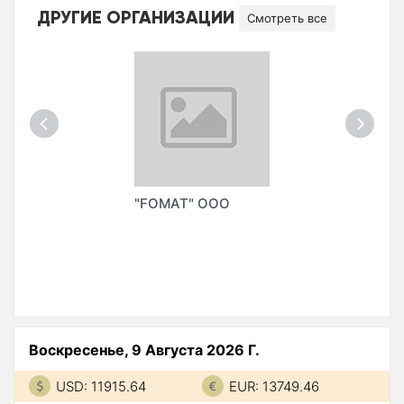
ДРУГИЕ ОРГАНИЗАЦИИ
Смотреть все
"FOMAT" ООО
Воскресенье, 9 Августа 2026 Г.
USD: 11915.64
EUR: 13749.46