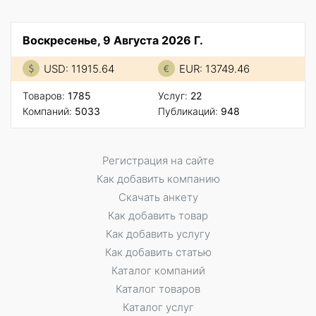
Воскресенье, 9 Августа 2026 Г.
USD: 11915.64
EUR: 13749.46
Товаров:
1785
Услуг:
22
Компаний:
5033
Публикаций:
948
Регистрация на сайте
Как добавить компанию
Скачать анкету
Как добавить товар
Как добавить услугу
Как добавить статью
Каталог компаний
Каталог товаров
Каталог услуг