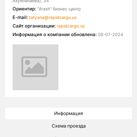
Ахунбабаева), 34
Ориентир:
"Arash" бизнес-центр
E-mail:
tatyana@rapidcargo.uz
Сайт организации:
rapidcargo.uz
Информация о компании обновлена:
09-07-2024
Информация
Схема проезда