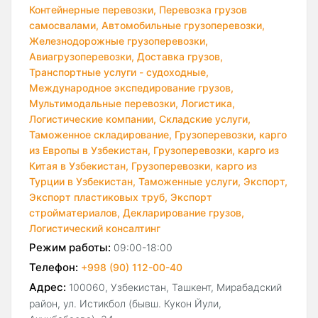
Контейнерные перевозки,
Перевозка грузов
самосвалами,
Автомобильные грузоперевозки,
Железнодорожные грузоперевозки,
Авиагрузоперевозки,
Доставка грузов,
Транспортные услуги - судоходные,
Международное экспедирование грузов,
Мультимодальные перевозки,
Логистика,
Логистические компании,
Складские услуги,
Таможенное складирование,
Грузоперевозки, карго
из Европы в Узбекистан,
Грузоперевозки, карго из
Китая в Узбекистан,
Грузоперевозки, карго из
Турции в Узбекистан,
Таможенные услуги,
Экспорт,
Экспорт пластиковых труб,
Экспорт
стройматериалов,
Декларирование грузов,
Логистический консалтинг
Режим работы:
09:00-18:00
Телефон:
+998 (90) 112-00-40
Адрес:
100060, Узбекистан, Ташкент, Мирабадский
район, ул. Истикбол (бывш. Кукон Йули,