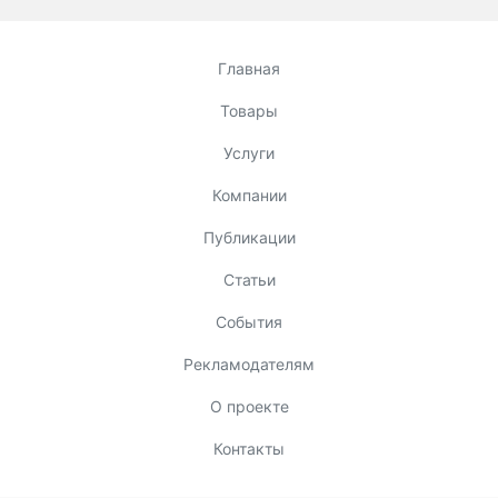
Главная
Товары
Услуги
Компании
Публикации
Статьи
События
Рекламодателям
О проекте
Контакты