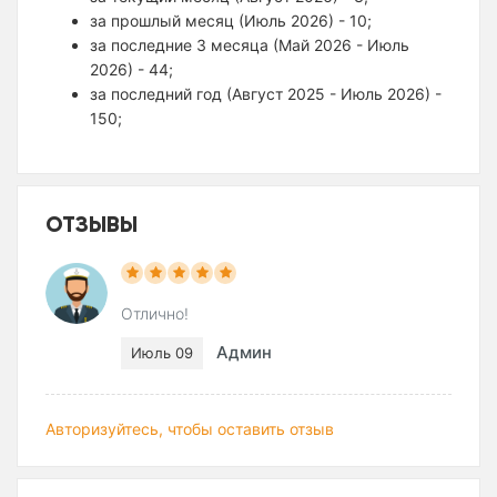
за прошлый месяц (Июль 2026) - 10;
за последние 3 месяца (Май 2026 - Июль
2026) - 44;
за последний год (Август 2025 - Июль 2026) -
150;
ОТЗЫВЫ
Отлично!
Админ
Июль 09
Авторизуйтесь, чтобы оставить отзыв