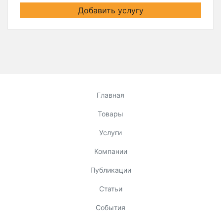
Добавить услугу
Главная
Товары
Услуги
Компании
Публикации
Статьи
События