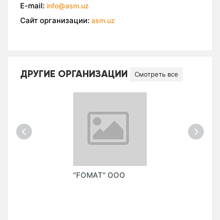
E-mail:
info@asm.uz
Сайт организации:
asm.uz
ДРУГИЕ ОРГАНИЗАЦИИ
Смотреть все
"FOMAT" ООО