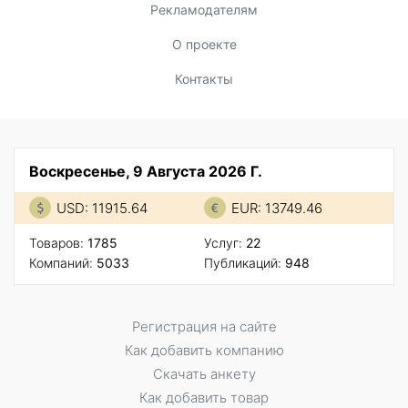
Рекламодателям
О проекте
Контакты
Воскресенье, 9 Августа 2026 Г.
USD: 11915.64
EUR: 13749.46
Товаров:
1785
Услуг:
22
Компаний:
5033
Публикаций:
948
Регистрация на сайте
Как добавить компанию
Скачать анкету
Как добавить товар