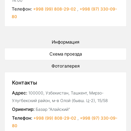
14:00
Телефон:
+998 (99) 808-29-02
,
+998 (97) 330-09-
80
Информация
Схема проезда
Фотогалерея
Контакты
Адрес:
100000, Узбекистан, Ташкент, Мирзо-
Улугбекский район, м-в Олой (бывш. Ц-2), 15/58
Ориентир:
Базар "Алайский"
Телефон:
+998 (99) 808-29-02
,
+998 (97) 330-09-
80