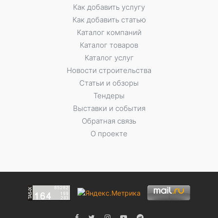
Как добавить услугу
Как добавить статью
Каталог компаний
Каталог товаров
Каталог услуг
Новости строительства
Статьи и обзоры
Тендеры
Выставки и события
Обратная связь
О проекте