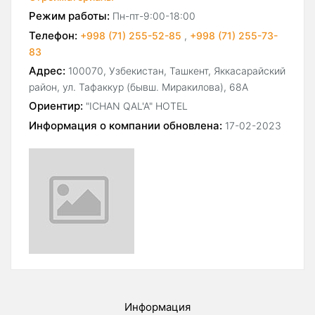
Режим работы:
Пн-пт-9:00-18:00
Телефон:
+998 (71) 255-52-85
,
+998 (71) 255-73-
83
Адрес:
100070, Узбекистан, Ташкент, Яккасарайский
район, ул. Тафаккур (бывш. Миракилова), 68А
Ориентир:
"ICHAN QAL'A" HOTEL
Информация о компании обновлена:
17-02-2023
Информация