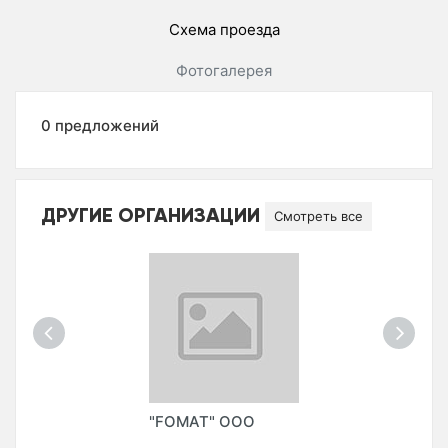
Схема проезда
Фотогалерея
0 предложений
ДРУГИЕ ОРГАНИЗАЦИИ
Смотреть все
"FOMAT" ООО