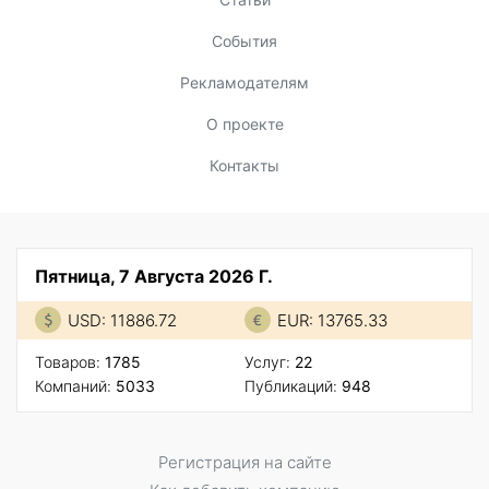
События
Рекламодателям
О проекте
Контакты
Пятница, 7 Августа 2026 Г.
USD: 11886.72
EUR: 13765.33
Товаров:
1785
Услуг:
22
Компаний:
5033
Публикаций:
948
Регистрация на сайте