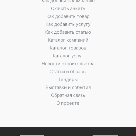
Как добавить компанию
Скачать анкету
Как добавить товар
Как добавить услугу
Как добавить статью
Каталог компаний
Каталог товаров
Каталог услуг
Новости строительства
Статьи и обзоры
Тендеры
Выставки и события
Обратная связь
О проекте