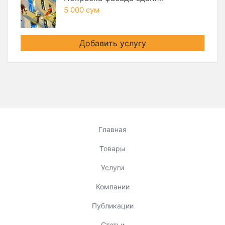
5 000 сум
Добавить услугу
Главная
Товары
Услуги
Компании
Публикации
Статьи