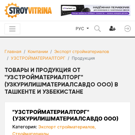
РУС
Главная
Компании
Экспорт стройматериалов
УЗСТРОЙМАТЕРИАЛТОРГ
Продукция
ТОВАРЫ И ПРОДУКЦИЯ ОТ
"УЗСТРОЙМАТЕРИАЛТОРГ"
(УЗКУРИЛИШМАТЕРИАЛСАВДО ООО) В
ТАШКЕНТЕ И УЗБЕКИСТАНЕ
"УЗСТРОЙМАТЕРИАЛТОРГ"
(УЗКУРИЛИШМАТЕРИАЛСАВДО ООО)
Категория:
Экспорт стройматериалов,
Стройматериалы