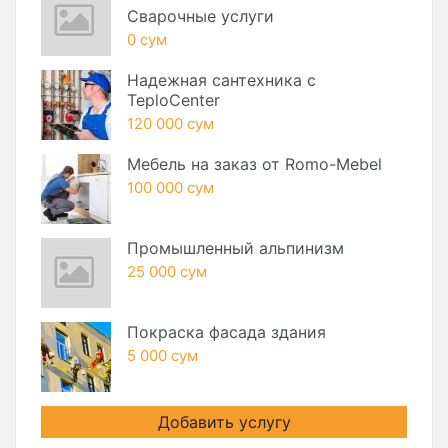
Сварочные услуги
0 сум
Надежная сантехника с
TeploCenter
120 000 сум
Мебель на заказ от Romo-Mebel
100 000 сум
Промышленный альпинизм
25 000 сум
Покраска фасада здания
5 000 сум
Добавить услугу