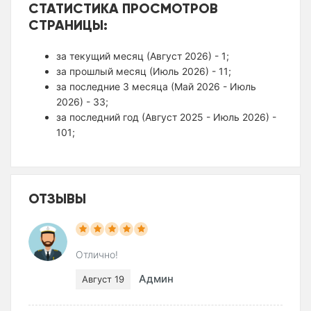
СТАТИСТИКА ПРОСМОТРОВ
СТРАНИЦЫ:
за текущий месяц (Август 2026) - 1;
за прошлый месяц (Июль 2026) - 11;
за последние 3 месяца (Май 2026 - Июль
2026) - 33;
за последний год (Август 2025 - Июль 2026) -
101;
ОТЗЫВЫ
Отлично!
Админ
Август 19