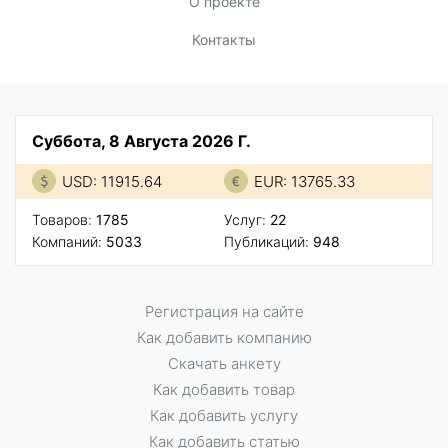
О проекте
Контакты
Суббота, 8 Августа 2026 Г.
USD: 11915.64
EUR: 13765.33
Товаров:
1785
Услуг:
22
Компаний:
5033
Публикаций:
948
Регистрация на сайте
Как добавить компанию
Скачать анкету
Как добавить товар
Как добавить услугу
Как добавить статью