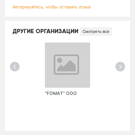
Авторизуйтесь, чтобы оставить отзыв
ДРУГИЕ ОРГАНИЗАЦИИ
Смотреть все
"FOMAT" ООО