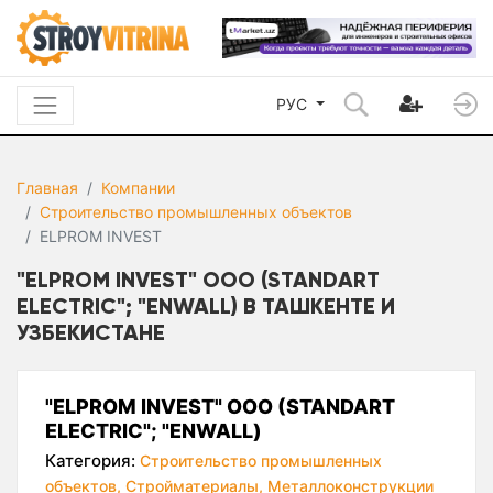
РУС
Главная
Компании
Строительство промышленных объектов
ELPROM INVEST
"ELPROM INVEST" ООО (STANDART
ELECTRIC"; "ENWALL) В ТАШКЕНТЕ И
УЗБЕКИСТАНЕ
"ELPROM INVEST" ООО (STANDART
ELECTRIC"; "ENWALL)
Категория:
Строительство промышленных
объектов,
Стройматериалы,
Металлоконструкции