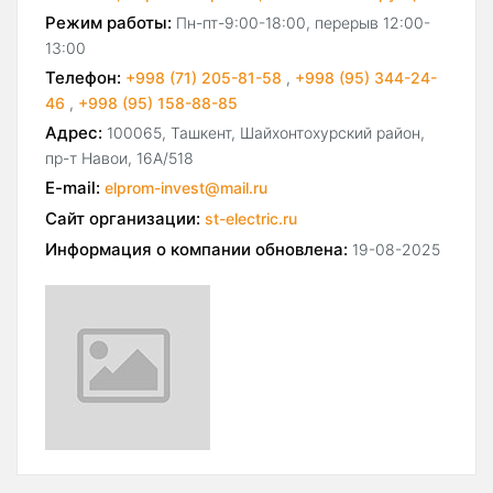
Режим работы:
Пн-пт-9:00-18:00, перерыв 12:00-
13:00
Телефон:
+998 (71) 205-81-58
,
+998 (95) 344-24-
46
,
+998 (95) 158-88-85
Адрес:
100065, Ташкент, Шайхонтохурский район,
пр-т Навои, 16А/518
E-mail:
elprom-invest@mail.ru
Сайт организации:
st-electric.ru
Информация о компании обновлена:
19-08-2025