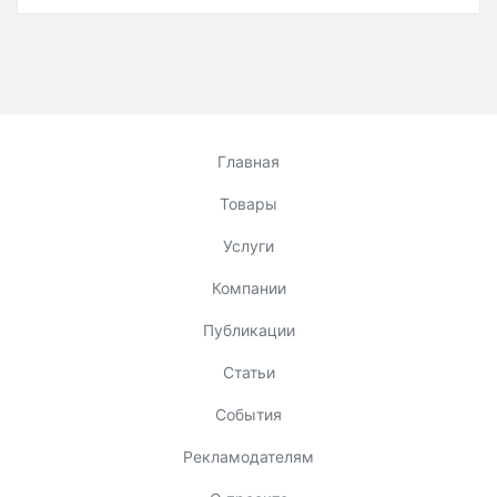
Главная
Товары
Услуги
Компании
Публикации
Статьи
События
Рекламодателям