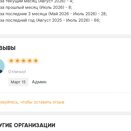
за текущий месяц (Август 2026) - 4;
за прошлый месяц (Июль 2026) - 8;
за последние 3 месяца (Май 2026 - Июль 2026) - 28;
за последний год (Август 2025 - Июль 2026) - 66;
ЗЫВЫ
Отлично!
Админ
Март 15
изуйтесь, чтобы оставить отзыв
УГИЕ ОРГАНИЗАЦИИ