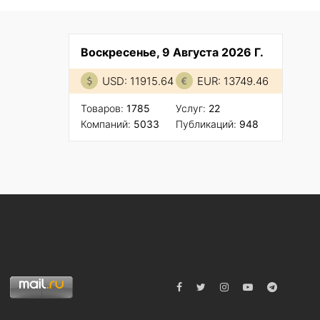
Воскресенье, 9 Августа 2026 Г.
USD: 11915.64
EUR: 13749.46
Товаров:
1785
Услуг:
22
Компаний:
5033
Публикаций:
948