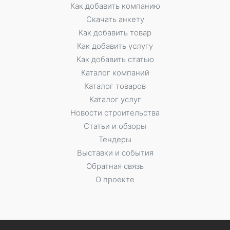
Как добавить компанию
Скачать анкету
Как добавить товар
Как добавить услугу
Как добавить статью
Каталог компаний
Каталог товаров
Каталог услуг
Новости строительства
Статьи и обзоры
Тендеры
Выставки и события
Обратная связь
О проекте