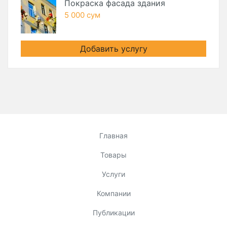
Покраска фасада здания
5 000 сум
Добавить услугу
Главная
Товары
Услуги
Компании
Публикации