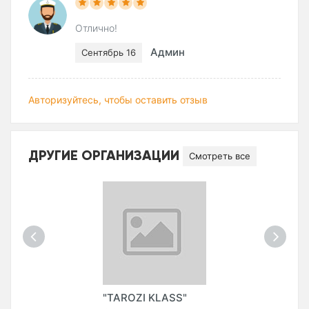
Отлично!
Админ
Сентябрь 16
Авторизуйтесь, чтобы оставить отзыв
ДРУГИЕ ОРГАНИЗАЦИИ
Смотреть все
"TAROZI KLASS"