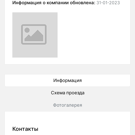
Информация о компании обновлена:
31-01-2023
Информация
Схема проезда
Фотогалерея
Контакты