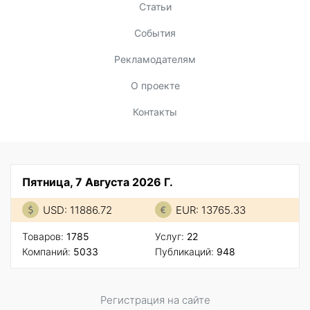
Статьи
События
Рекламодателям
О проекте
Контакты
Пятница, 7 Августа 2026 Г.
USD: 11886.72
EUR: 13765.33
Товаров:
1785
Услуг:
22
Компаний:
5033
Публикаций:
948
Регистрация на сайте