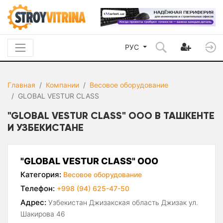
РУС
Главная
Компании
Весовое оборудование
GLOBAL VESTUR CLASS
"GLOBAL VESTUR CLASS" ООО В ТАШКЕНТЕ
И УЗБЕКИСТАНЕ
"GLOBAL VESTUR CLASS" ООО
Категория:
Весовое оборудование
Телефон:
+998 (94) 625-47-50
Адрес:
Узбекистан Джизакская область Джизак ул.
Шакирова 46