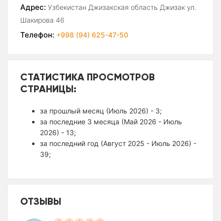
Адрес:
Узбекистан Джизакская область Джизак ул.
Шакирова 46
Телефон:
+998 (94) 625-47-50
СТАТИСТИКА ПРОСМОТРОВ
СТРАНИЦЫ:
за прошлый месяц (Июль 2026) - 3;
за последние 3 месяца (Май 2026 - Июль
2026) - 13;
за последний год (Август 2025 - Июль 2026) -
39;
ОТЗЫВЫ