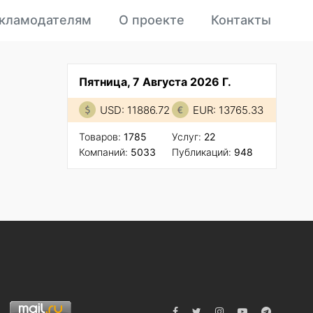
кламодателям
О проекте
Контакты
Пятница, 7 Августа 2026 Г.
USD: 11886.72
EUR: 13765.33
Товаров:
1785
Услуг:
22
Компаний:
5033
Публикаций:
948