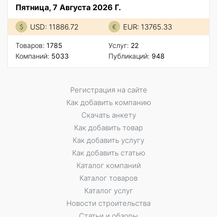
Пятница, 7 Августа 2026 Г.
USD: 11886.72
EUR: 13765.33
Товаров:
1785
Услуг:
22
Компаний:
5033
Публикаций:
948
Регистрация на сайте
Как добавить компанию
Скачать анкету
Как добавить товар
Как добавить услугу
Как добавить статью
Каталог компаний
Каталог товаров
Каталог услуг
Новости строительства
Статьи и обзоры