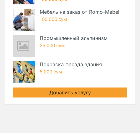
Мебель на заказ от Romo-Mebel
100 000 сум
Промышленный альпинизм
25 000 сум
Покраска фасада здания
5 000 сум
Добавить услугу