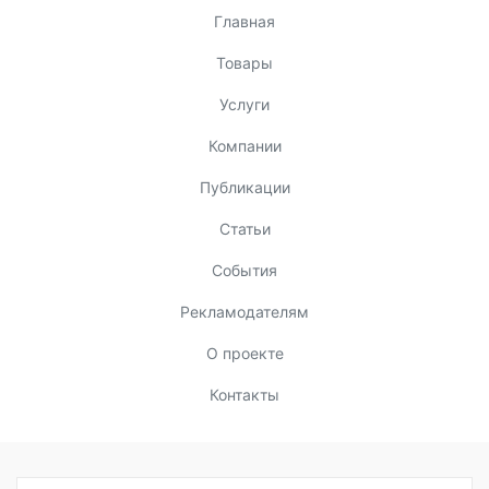
Главная
Товары
Услуги
Компании
Публикации
Статьи
События
Рекламодателям
О проекте
Контакты