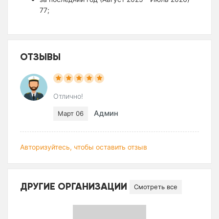
77;
ОТЗЫВЫ
Отлично!
Админ
Март 06
Авторизуйтесь, чтобы оставить отзыв
ДРУГИЕ ОРГАНИЗАЦИИ
Смотреть все