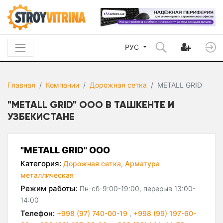
РУС
Главная
Компании
Дорожная сетка
METALL GRID
"METALL GRID" ООО В ТАШКЕНТЕ И
УЗБЕКИСТАНЕ
"METALL GRID" ООО
Категория:
Дорожная сетка,
Арматура
металлическая
Режим работы:
Пн-сб-9:00-19:00, перерыв 13:00-
14:00
Телефон:
+998 (97) 740-00-19
,
+998 (99) 197-60-