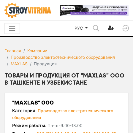
РУС
Главная
Компании
Производство электротехнического оборудования
MAXLAS
Продукция
ТОВАРЫ И ПРОДУКЦИЯ ОТ "MAXLAS" ООО
В ТАШКЕНТЕ И УЗБЕКИСТАНЕ
"MAXLAS" ООО
Категория:
Производство электротехнического
оборудования
Режим работы:
Пн-пт-9:00-18:00