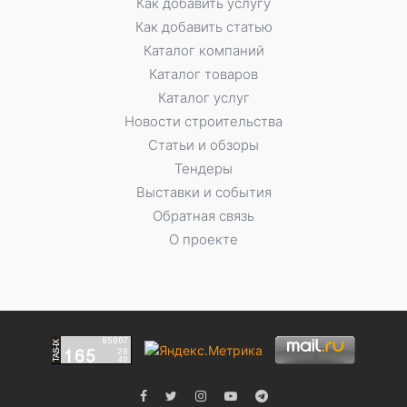
Как добавить услугу
Как добавить статью
Каталог компаний
Каталог товаров
Каталог услуг
Новости строительства
Статьи и обзоры
Тендеры
Выставки и события
Обратная связь
О проекте