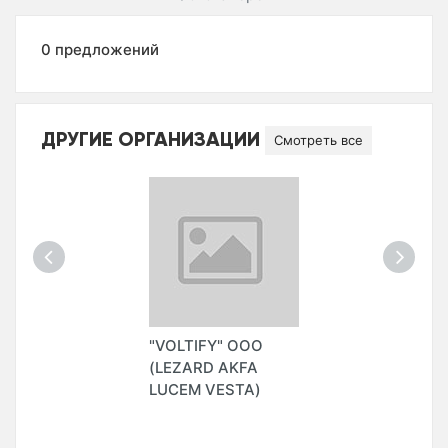
0 предложений
ДРУГИЕ ОРГАНИЗАЦИИ
Смотреть все
"VOLTIFY" ООО
(LEZARD AKFA
LUCEM VESTA)