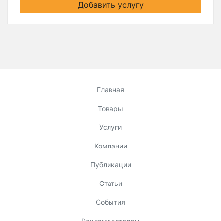
Добавить услугу
Главная
Товары
Услуги
Компании
Публикации
Статьи
События
Рекламодателям