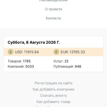
О проекте
Контакты
Суббота, 8 Августа 2026 Г.
USD: 11915.64
EUR: 13765.33
Товаров:
1785
Услуг:
22
Компаний:
5033
Публикаций:
948
Регистрация на сайте
Как добавить компанию
Скачать анкету
Как добавить товар