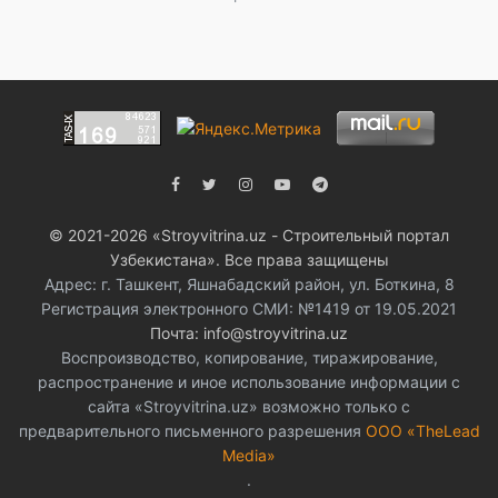
© 2021-2026 «Stroyvitrina.uz - Строительный портал
Узбекистана». Все права защищены
Адрес: г. Ташкент, Яшнабадский район, ул. Боткина, 8
Регистрация электронного СМИ: №1419 от 19.05.2021
Почта: info@stroyvitrina.uz
Воспроизводство, копирование, тиражирование,
распространение и иное использование информации с
сайта «Stroyvitrina.uz» возможно только с
предварительного письменного разрешения
ООО «TheLead
Media»
.