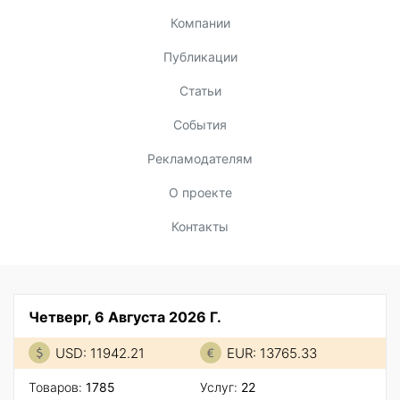
Компании
Публикации
Статьи
События
Рекламодателям
О проекте
Контакты
Четверг, 6 Августа 2026 Г.
USD: 11942.21
EUR: 13765.33
Товаров:
1785
Услуг:
22