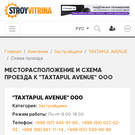
РУС
Главная
Компании
Застройщики
TAXTAPUL AVENUE
Схема проезда
МЕСТОРАСПОЛОЖЕНИЕ И СХЕМА
ПРОЕЗДА К "TAXTAPUL AVENUE" ООО
"TAXTAPUL AVENUE" ООО
Категория:
Застройщики
Режим работы:
Пн-пт-9:00-18:00
Телефон:
+998 (97) 445-91-00
,
+998 (94) 022-02-
02
,
+998 (99) 861-11-14
,
+998 (55) 500-00-96