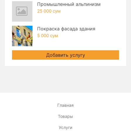
Промышленный альпинизм
25 000 сум
Покраска фасада здания
5 000 сум
Добавить услугу
Главная
Товары
Услуги