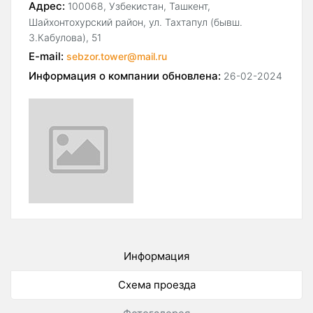
Адрес:
100068, Узбекистан, Ташкент,
Шайхонтохурский район, ул. Тахтапул (бывш.
З.Кабулова), 51
E-mail:
sebzor.tower@mail.ru
Информация о компании обновлена:
26-02-2024
Информация
Схема проезда