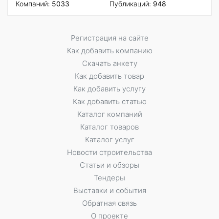
Компаний:
5033
Публикаций:
948
Регистрация на сайте
Как добавить компанию
Скачать анкету
Как добавить товар
Как добавить услугу
Как добавить статью
Каталог компаний
Каталог товаров
Каталог услуг
Новости строительства
Статьи и обзоры
Тендеры
Выставки и события
Обратная связь
О проекте