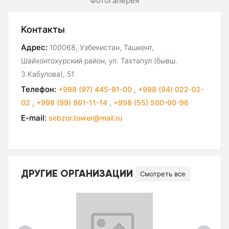
Фотогалерея
Контакты
Адрес:
100068, Узбекистан, Ташкент,
Шайхонтохурский район, ул. Тахтапул (бывш.
З.Кабулова), 51
Телефон:
+998 (97) 445-91-00
,
+998 (94) 022-02-
02
,
+998 (99) 861-11-14
,
+998 (55) 500-00-96
E-mail:
sebzor.tower@mail.ru
ДРУГИЕ ОРГАНИЗАЦИИ
Смотреть все