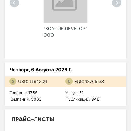
"KONTUR DEVELOP"
ООО
Четверг, 6 Августа 2026 Г.
USD: 11942.21
EUR: 13765.33
Товаров:
1785
Услуг:
22
Компаний:
5033
Публикаций:
948
ПРАЙС-ЛИСТЫ