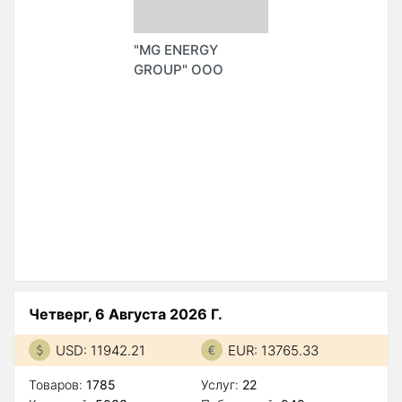
"MG ENERGY
GROUP" ООО
Четверг, 6 Августа 2026 Г.
USD: 11942.21
EUR: 13765.33
Товаров:
1785
Услуг:
22