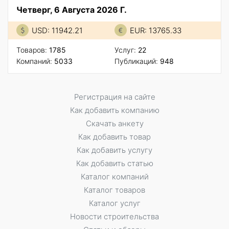
Четверг, 6 Августа 2026 Г.
USD: 11942.21
EUR: 13765.33
Товаров:
1785
Услуг:
22
Компаний:
5033
Публикаций:
948
Регистрация на сайте
Как добавить компанию
Скачать анкету
Как добавить товар
Как добавить услугу
Как добавить статью
Каталог компаний
Каталог товаров
Каталог услуг
Новости строительства