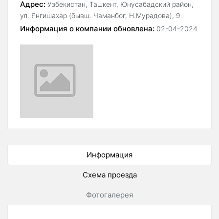
Адрес:
Узбекистан, Ташкент, Юнусабадский район,
ул. Янгишахар (бывш. Чаманбог, Н.Мурадова), 9
Информация о компании обновлена:
02-04-2024
Информация
Схема проезда
Фотогалерея