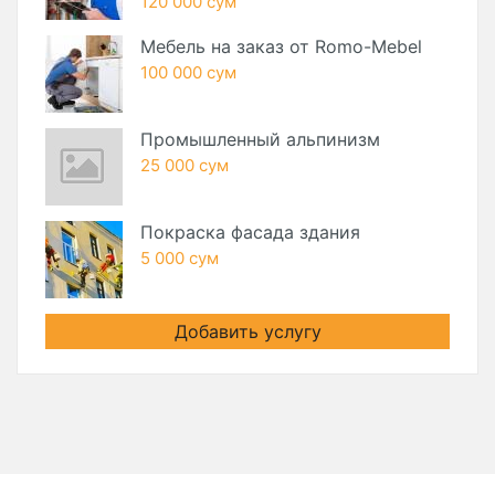
120 000 сум
Мебель на заказ от Romo-Mebel
100 000 сум
Промышленный альпинизм
25 000 сум
Покраска фасада здания
5 000 сум
Добавить услугу