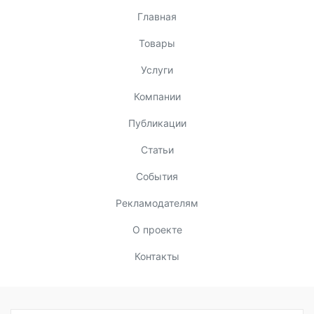
Главная
Товары
Услуги
Компании
Публикации
Статьи
События
Рекламодателям
О проекте
Контакты