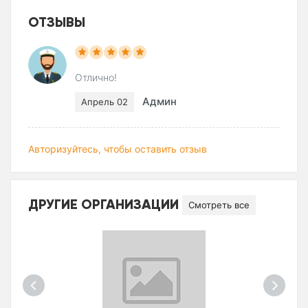
ОТЗЫВЫ
Отлично!
Админ
Апрель 02
Авторизуйтесь, чтобы оставить отзыв
ДРУГИЕ ОРГАНИЗАЦИИ
Смотреть все