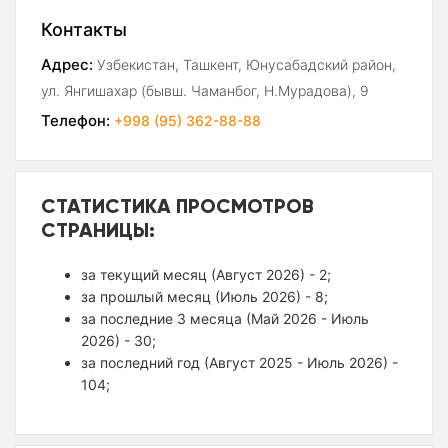
Контакты
Адрес:
Узбекистан, Ташкент, Юнусабадский район,
ул. Янгишахар (бывш. Чаманбог, Н.Мурадова), 9
Телефон:
+998 (95) 362-88-88
СТАТИСТИКА ПРОСМОТРОВ
СТРАНИЦЫ:
за текущий месяц (Август 2026) - 2;
за прошлый месяц (Июль 2026) - 8;
за последние 3 месяца (Май 2026 - Июль
2026) - 30;
за последний год (Август 2025 - Июль 2026) -
104;