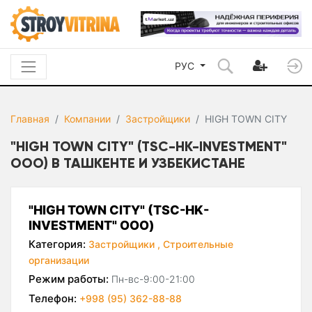
РУС
Главная
Компании
Застройщики
HIGH TOWN CITY
"HIGH TOWN CITY" (TSC-HK-INVESTMENT"
ООО) В ТАШКЕНТЕ И УЗБЕКИСТАНЕ
"HIGH TOWN CITY" (TSC-HK-
INVESTMENT" ООО)
Категория:
Застройщики ,
Строительные
организации
Режим работы:
Пн-вс-9:00-21:00
Телефон:
+998 (95) 362-88-88