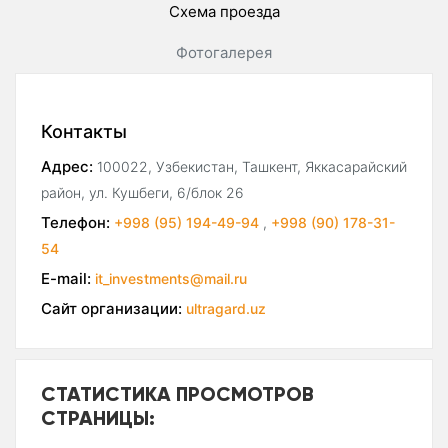
Схема проезда
Фотогалерея
Контакты
Адрес:
100022, Узбекистан, Ташкент, Яккасарайский
район, ул. Кушбеги, 6/блок 26
Телефон:
+998 (95) 194-49-94
,
+998 (90) 178-31-
54
E-mail:
it_investments@mail.ru
Сайт организации:
ultragard.uz
СТАТИСТИКА ПРОСМОТРОВ
СТРАНИЦЫ: