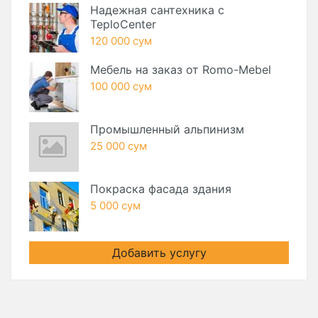
Надежная сантехника с
TeploCenter
120 000 сум
Мебель на заказ от Romo-Mebel
100 000 сум
Промышленный альпинизм
25 000 сум
Покраска фасада здания
5 000 сум
Добавить услугу