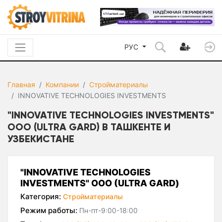
РУС
Главная
Компании
Стройматериалы
INNOVATIVE TECHNOLOGIES INVESTMENTS
"INNOVATIVE TECHNOLOGIES INVESTMENTS"
ООО (ULTRA GARD) В ТАШКЕНТЕ И
УЗБЕКИСТАНЕ
"INNOVATIVE TECHNOLOGIES
INVESTMENTS" ООО (ULTRA GARD)
Категория:
Стройматериалы
Режим работы:
Пн-пт-9:00-18:00