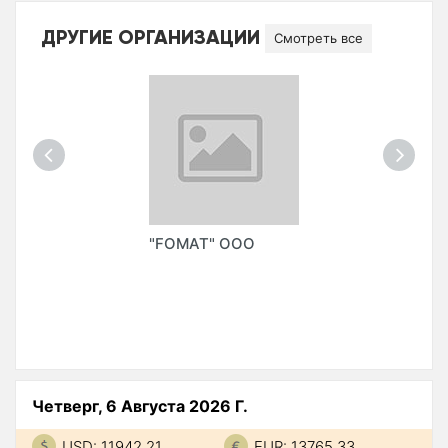
ДРУГИЕ ОРГАНИЗАЦИИ
Смотреть все
"FOMAT" ООО
Четверг, 6 Августа 2026 Г.
USD: 11942.21
EUR: 13765.33