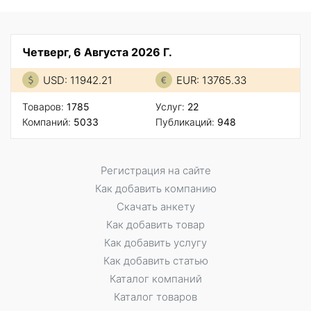
Четверг, 6 Августа 2026 Г.
USD: 11942.21
EUR: 13765.33
Товаров:
1785
Услуг:
22
Компаний:
5033
Публикаций:
948
Регистрация на сайте
Как добавить компанию
Скачать анкету
Как добавить товар
Как добавить услугу
Как добавить статью
Каталог компаний
Каталог товаров