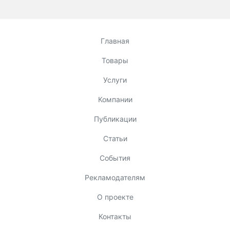
Главная
Товары
Услуги
Компании
Публикации
Статьи
События
Рекламодателям
О проекте
Контакты