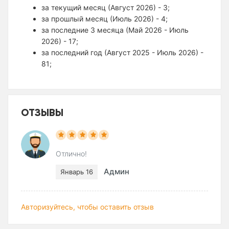
за текущий месяц (Август 2026) - 3;
за прошлый месяц (Июль 2026) - 4;
за последние 3 месяца (Май 2026 - Июль
2026) - 17;
за последний год (Август 2025 - Июль 2026) -
81;
ОТЗЫВЫ
Отлично!
Админ
Январь 16
Авторизуйтесь, чтобы оставить отзыв