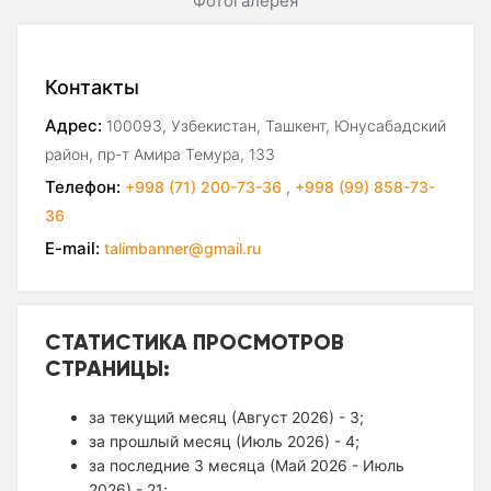
Фотогалерея
Контакты
Адрес:
100093, Узбекистан, Ташкент, Юнусабадский
район, пр-т Амира Темура, 133
Телефон:
+998 (71) 200-73-36
,
+998 (99) 858-73-
36
E-mail:
talimbanner@gmail.ru
СТАТИСТИКА ПРОСМОТРОВ
СТРАНИЦЫ:
за текущий месяц (Август 2026) - 3;
за прошлый месяц (Июль 2026) - 4;
за последние 3 месяца (Май 2026 - Июль
2026) - 21;