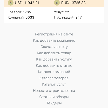
USD: 11942.21
EUR: 13765.33
Товаров:
1785
Услуг:
22
Компаний:
5033
Публикаций:
947
Регистрация на сайте
Как добавить компанию
Скачать анкету
Как добавить товар
Как добавить услугу
Как добавить статью
Каталог компаний
Каталог товаров
Каталог услуг
Новости строительства
Статьи и обзоры
Тендеры