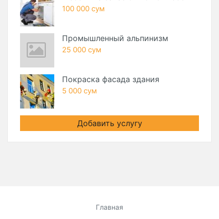
100 000 сум
Промышленный альпинизм
25 000 сум
Покраска фасада здания
5 000 сум
Добавить услугу
Главная