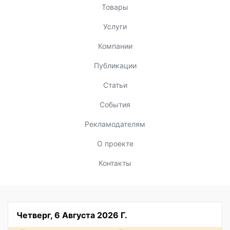
Товары
Услуги
Компании
Публикации
Статьи
События
Рекламодателям
О проекте
Контакты
Четверг, 6 Августа 2026 Г.