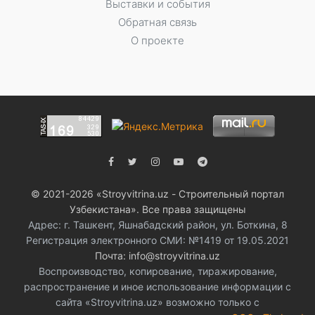
Выставки и события
Обратная связь
О проекте
© 2021-2026 «Stroyvitrina.uz - Строительный портал
Узбекистана». Все права защищены
Адрес: г. Ташкент, Яшнабадский район, ул. Боткина, 8
Регистрация электронного СМИ: №1419 от 19.05.2021
Почта: info@stroyvitrina.uz
Воспроизводство, копирование, тиражирование,
распространение и иное использование информации с
сайта «Stroyvitrina.uz» возможно только с