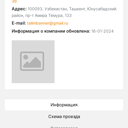
36
Адрес:
100093, Узбекистан, Ташкент, Юнусабадский
район, пр-т Амира Темура, 133
E-mail:
talimbanner@gmail.ru
Информация о компании обновлена:
16-01-2024
Информация
Схема проезда