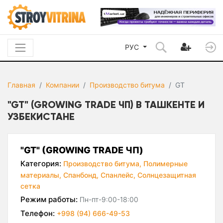
РУС
Главная
Компании
Производство битума
GT
"GT" (GROWING TRADE ЧП) В ТАШКЕНТЕ И
УЗБЕКИСТАНЕ
"GT" (GROWING TRADE ЧП)
Категория:
Производство битума,
Полимерные
материалы,
Спанбонд,
Спанлейс,
Солнцезащитная
сетка
Режим работы:
Пн-пт-9:00-18:00
Телефон:
+998 (94) 666-49-53