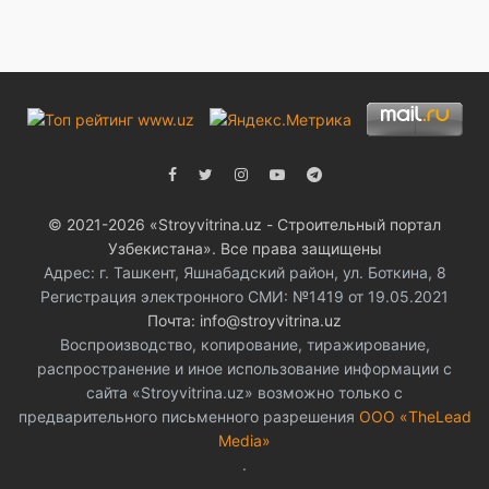
© 2021-2026 «Stroyvitrina.uz - Строительный портал
Узбекистана». Все права защищены
Адрес: г. Ташкент, Яшнабадский район, ул. Боткина, 8
Регистрация электронного СМИ: №1419 от 19.05.2021
Почта: info@stroyvitrina.uz
Воспроизводство, копирование, тиражирование,
распространение и иное использование информации с
сайта «Stroyvitrina.uz» возможно только с
предварительного письменного разрешения
ООО «TheLead
Media»
.