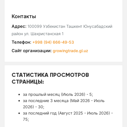
Контакты
Адрес:
100099 Узбекистан Ташкент Юнусабадский
район ул. Шахристанская 1
Телефон:
+998 (94) 666-49-53
Сайт организации:
growingtrade.gl.uz
СТАТИСТИКА ПРОСМОТРОВ
СТРАНИЦЫ:
за прошлый месяц (Июль 2026) - 5;
за последние 3 месяца (Май 2026 - Июль
2026) - 30;
за последний год (Август 2025 - Июль 2026) -
75;