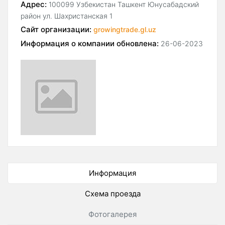
Адрес:
100099 Узбекистан Ташкент Юнусабадский
район ул. Шахристанская 1
Сайт организации:
growingtrade.gl.uz
Информация о компании обновлена:
26-06-2023
Информация
Схема проезда
Фотогалерея