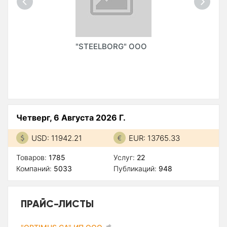
"STEELBORG" ООО
Четверг, 6 Августа 2026 Г.
USD: 11942.21
EUR: 13765.33
Товаров:
1785
Услуг:
22
Компаний:
5033
Публикаций:
948
ПРАЙС-ЛИСТЫ