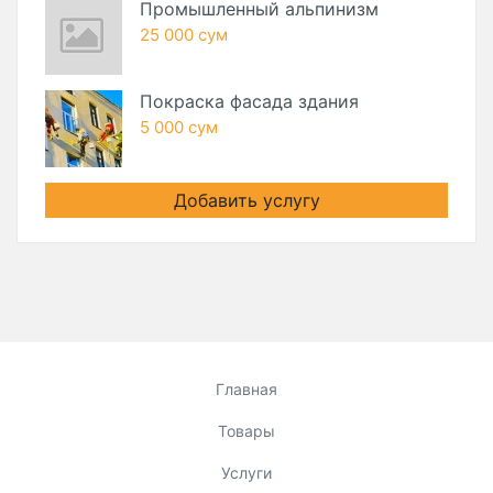
Промышленный альпинизм
25 000 сум
Покраска фасада здания
5 000 сум
Добавить услугу
Главная
Товары
Услуги