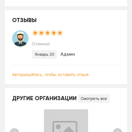
ОТЗЫВЫ
Отлично!
Админ
Январь 20
Авторизуйтесь, чтобы оставить отзыв
ДРУГИЕ ОРГАНИЗАЦИИ
Смотреть все