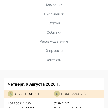
Компании
Публикации
Статьи
События
Рекламодателям
О проекте
Контакты
Четверг, 6 Августа 2026 Г.
USD: 11942.21
EUR: 13765.33
Товаров:
1785
Услуг:
22