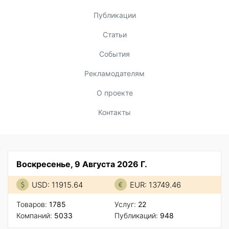
Публикации
Статьи
События
Рекламодателям
О проекте
Контакты
Воскресенье, 9 Августа 2026 Г.
USD: 11915.64
EUR: 13749.46
Товаров:
1785
Услуг:
22
Компаний:
5033
Публикаций:
948