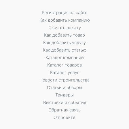
Регистрация на сайте
Как добавить компанию
Скачать анкету
Как добавить товар
Как добавить услугу
Как добавить статью
Каталог компаний
Каталог товаров
Каталог услуг
Новости строительства
Статьи и обзоры
Тендеры
Выставки и события
Обратная связь
О проекте