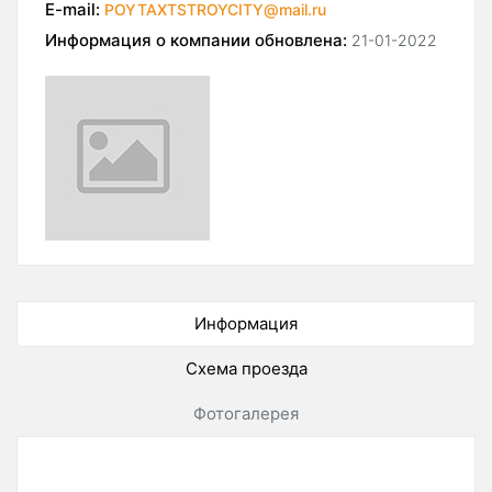
E-mail:
POYTAXTSTROYCITY@mail.ru
Информация о компании обновлена:
21-01-2022
Информация
Схема проезда
Фотогалерея