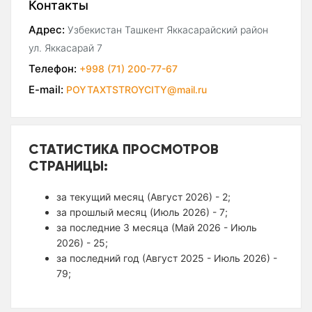
Контакты
Адрес:
Узбекистан Ташкент Яккасарайский район
ул. Яккасарай 7
Телефон:
+998 (71) 200-77-67
E-mail:
POYTAXTSTROYCITY@mail.ru
СТАТИСТИКА ПРОСМОТРОВ
СТРАНИЦЫ:
за текущий месяц (Август 2026) - 2;
за прошлый месяц (Июль 2026) - 7;
за последние 3 месяца (Май 2026 - Июль
2026) - 25;
за последний год (Август 2025 - Июль 2026) -
79;