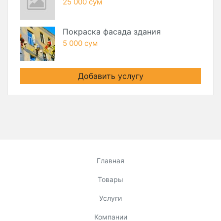
25 000 сум
Покраска фасада здания
5 000 сум
Добавить услугу
Главная
Товары
Услуги
Компании