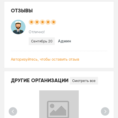
ОТЗЫВЫ
Отлично!
Админ
Сентябрь 20
Авторизуйтесь, чтобы оставить отзыв
ДРУГИЕ ОРГАНИЗАЦИИ
Смотреть все