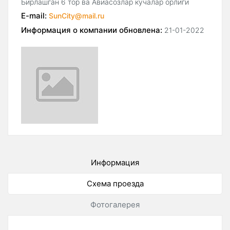
Бирлашган 6 тор ва Авиасозлар кучалар орлиги
E-mail:
SunCity@mail.ru
Информация о компании обновлена:
21-01-2022
Информация
Схема проезда
Фотогалерея