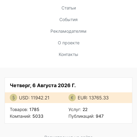
Статьи
События
Рекламодателям
О проекте
Контакты
Четверг, 6 Августа 2026 Г.
USD: 11942.21
EUR: 13765.33
Товаров:
1785
Услуг:
22
Компаний:
5033
Публикаций:
947