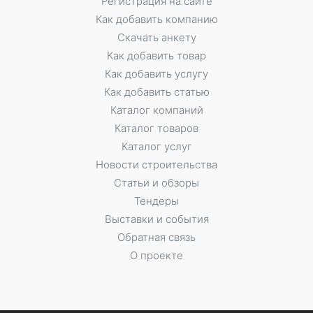
Регистрация на сайте
Как добавить компанию
Скачать анкету
Как добавить товар
Как добавить услугу
Как добавить статью
Каталог компаний
Каталог товаров
Каталог услуг
Новости строительства
Статьи и обзоры
Тендеры
Выставки и события
Обратная связь
О проекте