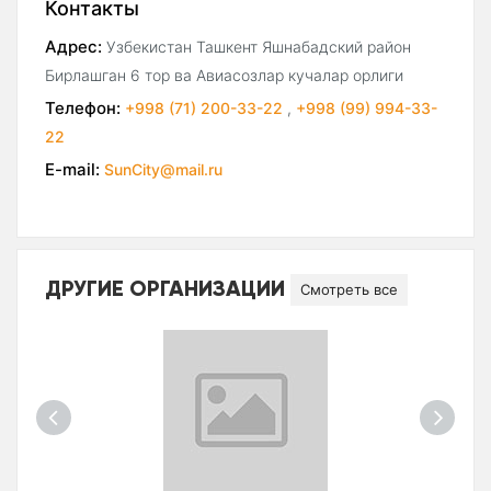
Контакты
Адрес:
Узбекистан Ташкент Яшнабадский район
Бирлашган 6 тор ва Авиасозлар кучалар орлиги
Телефон:
+998 (71) 200-33-22
,
+998 (99) 994-33-
22
E-mail:
SunCity@mail.ru
ДРУГИЕ ОРГАНИЗАЦИИ
Смотреть все