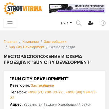
РУС
Главная
Компании
Застройщики
Sun City Development
Схема проезда
МЕСТОРАСПОЛОЖЕНИЕ И СХЕМА
ПРОЕЗДА К "SUN CITY DEVELOPMENT"
"SUN CITY DEVELOPMENT"
Категория:
Застройщики
Телефон:
+998 (71) 200-33-22
,
+998 (99) 994-33-
22
Адрес:
Узбекистан Ташкент Яшнабадский район