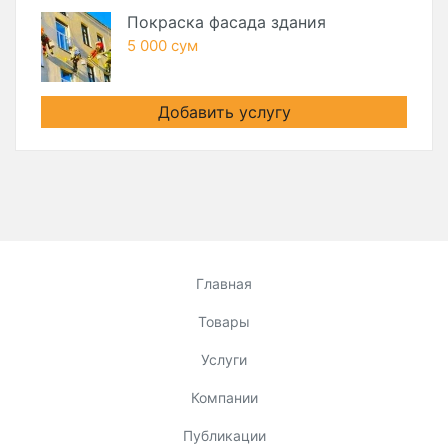
Покраска фасада здания
5 000 сум
Добавить услугу
Главная
Товары
Услуги
Компании
Публикации