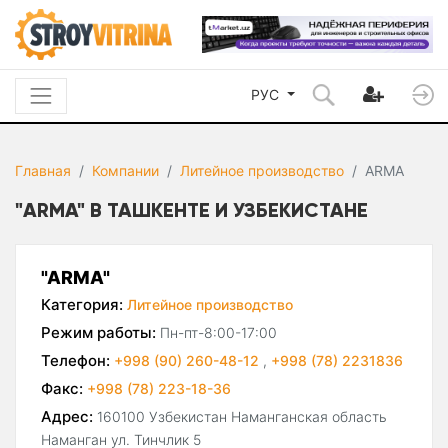
РУС
Главная
Компании
Литейное производство
ARMA
"ARMA" В ТАШКЕНТЕ И УЗБЕКИСТАНЕ
"ARMA"
Категория:
Литейное производство
Режим работы:
Пн-пт-8:00-17:00
Телефон:
+998 (90) 260-48-12
,
+998 (78) 2231836
Факс:
+998 (78) 223-18-36
Адрес:
160100 Узбекистан Наманганская область
Наманган ул. Тинчлик 5