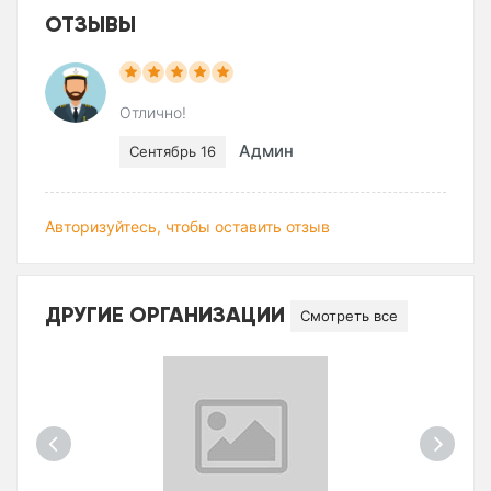
ОТЗЫВЫ
Отлично!
Админ
Сентябрь 16
Авторизуйтесь, чтобы оставить отзыв
ДРУГИЕ ОРГАНИЗАЦИИ
Смотреть все