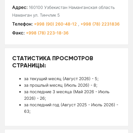
Адрес:
160100 Узбекистан Наманганская область
Наманган ул. Тинчлик 5
Телефон:
+998 (90) 260-48-12
,
+998 (78) 2231836
Факс:
+998 (78) 223-18-36
СТАТИСТИКА ПРОСМОТРОВ
СТРАНИЦЫ:
за текущий месяц (Август 2026) - 5;
за прошлый месяц (Июль 2026) - 8;
за последние 3 месяца (Май 2026 - Июль
2026) - 26;
за последний год (Август 2025 - Июль 2026) -
63;