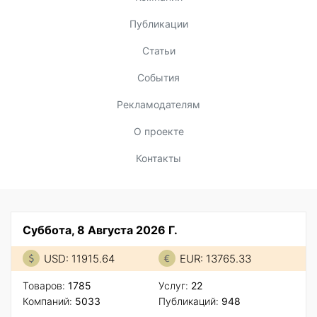
Публикации
Статьи
События
Рекламодателям
О проекте
Контакты
Суббота, 8 Августа 2026 Г.
USD: 11915.64
EUR: 13765.33
Товаров:
1785
Услуг:
22
Компаний:
5033
Публикаций:
948