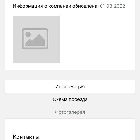
Информация о компании обновлена:
01-03-2022
Информация
Схема проезда
Фотогалерея
Контакты