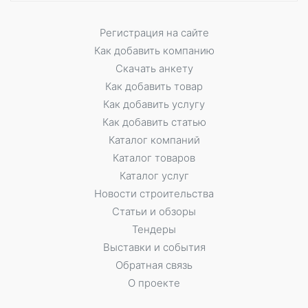
Регистрация на сайте
Как добавить компанию
Скачать анкету
Как добавить товар
Как добавить услугу
Как добавить статью
Каталог компаний
Каталог товаров
Каталог услуг
Новости строительства
Статьи и обзоры
Тендеры
Выставки и события
Обратная связь
О проекте