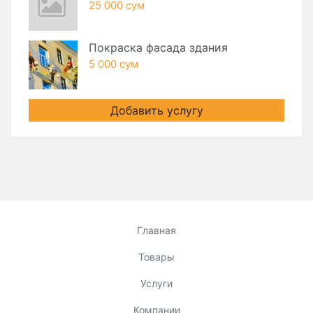
25 000 сум
Покраска фасада здания
5 000 сум
Добавить услугу
Главная
Товары
Услуги
Компании