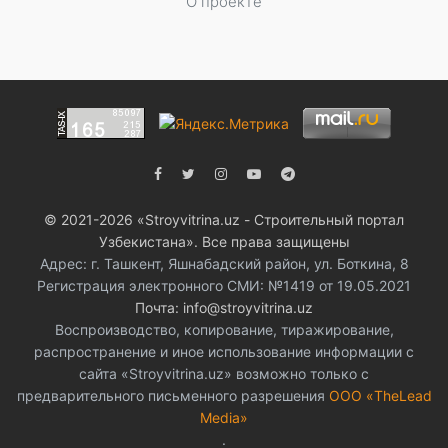
О проекте
© 2021-2026 «Stroyvitrina.uz - Строительный портал
Узбекистана». Все права защищены
Адрес: г. Ташкент, Яшнабадский район, ул. Боткина, 8
Регистрация электронного СМИ: №1419 от 19.05.2021
Почта: info@stroyvitrina.uz
Воспроизводство, копирование, тиражирование,
распространение и иное использование информации с
сайта «Stroyvitrina.uz» возможно только с
предварительного письменного разрешения
ООО «TheLead
Media»
.