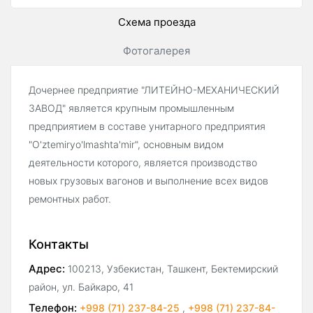
Схема проезда
Фотогалерея
Дочернее предприятие "ЛИТЕЙНО-МЕХАНИЧЕСКИЙ
ЗАВОД" является крупным промышленным
предприятием в составе унитарного предприятия
"O'ztemiryo'lmashta'mir", основным видом
деятельности которого, является производство
новых грузовых вагонов и выполнение всех видов
ремонтных работ.
Контакты
Адрес:
100213, Узбекистан, Ташкент, Бектемирский
район, ул. Байкаро, 41
Телефон:
+998 (71) 237-84-25
,
+998 (71) 237-84-