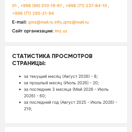
01
,
+998 (99) 010-16-61
,
+998 (71) 237-84-10
,
+998 (71) 295-21-94
E-mail:
qmz@mail.ru info_qmz@mail.ru
Сайт организации:
lmz.uz
СТАТИСТИКА ПРОСМОТРОВ
СТРАНИЦЫ:
за текущий месяц (Август 2026) - 8;
за прошлый месяц (Июль 2026) - 20;
за последние 3 месяца (Май 2026 - Июль
2026) - 60;
за последний год (Август 2025 - Июль 2026) -
219;