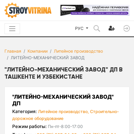
РУС
Главная
Компании
Литейное производство
ЛИТЕЙНО-МЕХАНИЧЕСКИЙ ЗАВОД
"ЛИТЕЙНО-МЕХАНИЧЕСКИЙ ЗАВОД" ДП В
ТАШКЕНТЕ И УЗБЕКИСТАНЕ
"ЛИТЕЙНО-МЕХАНИЧЕСКИЙ ЗАВОД"
ДП
Категория:
Литейное производство,
Строительно-
дорожное оборудование
Режим работы:
Пн-пт-8:00-17:00