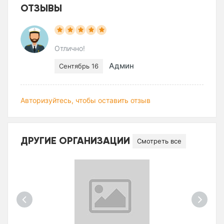
ОТЗЫВЫ
Отлично!
Админ
Сентябрь 16
Авторизуйтесь, чтобы оставить отзыв
ДРУГИЕ ОРГАНИЗАЦИИ
Смотреть все