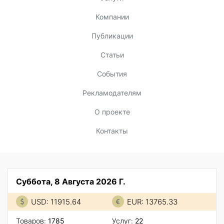
Компании
Публикации
Статьи
События
Рекламодателям
О проекте
Контакты
Суббота, 8 Августа 2026 Г.
USD: 11915.64
EUR: 13765.33
Товаров:
1785
Услуг:
22