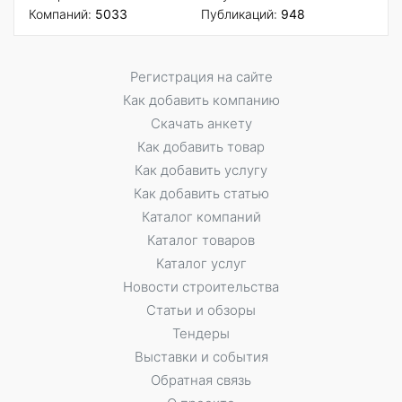
Компаний:
5033
Публикаций:
948
Регистрация на сайте
Как добавить компанию
Скачать анкету
Как добавить товар
Как добавить услугу
Как добавить статью
Каталог компаний
Каталог товаров
Каталог услуг
Новости строительства
Статьи и обзоры
Тендеры
Выставки и события
Обратная связь