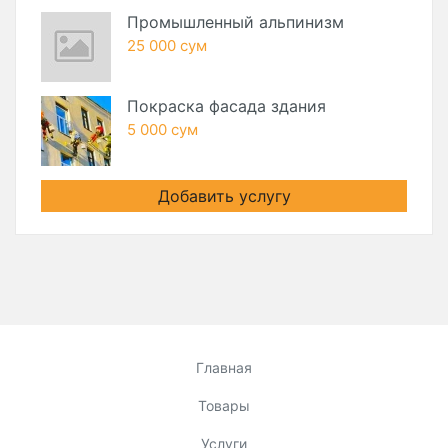
Промышленный альпинизм
25 000 сум
Покраска фасада здания
5 000 сум
Добавить услугу
Главная
Товары
Услуги