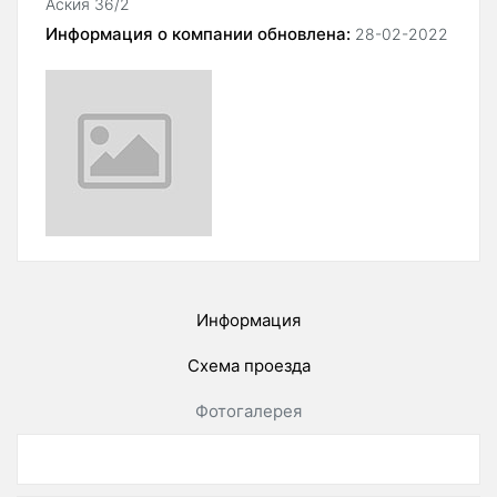
Аския 36/2
Информация о компании обновлена:
28-02-2022
Информация
Схема проезда
Фотогалерея