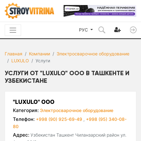
РУС
Главная
Компании
Электросварочное оборудование
LUXULO
Услуги
УСЛУГИ ОТ "LUXULO" ООО В ТАШКЕНТЕ И
УЗБЕКИСТАНЕ
"LUXULO" ООО
Категория:
Электросварочное оборудование
Телефон:
+998 (90) 925-69-49
,
+998 (95) 340-08-
80
Адрес:
Узбекистан Ташкент Чиланзарский район ул.