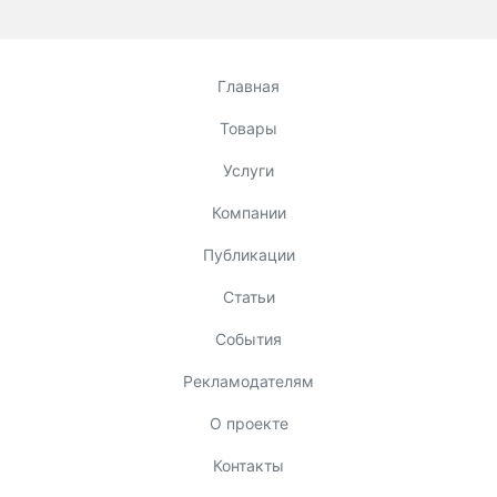
Главная
Товары
Услуги
Компании
Публикации
Статьи
События
Рекламодателям
О проекте
Контакты