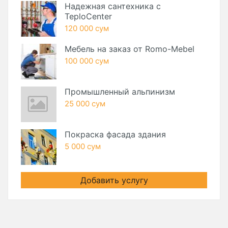
Надежная сантехника с
TeploCenter
120 000 сум
Мебель на заказ от Romo-Mebel
100 000 сум
Промышленный альпинизм
25 000 сум
Покраска фасада здания
5 000 сум
Добавить услугу