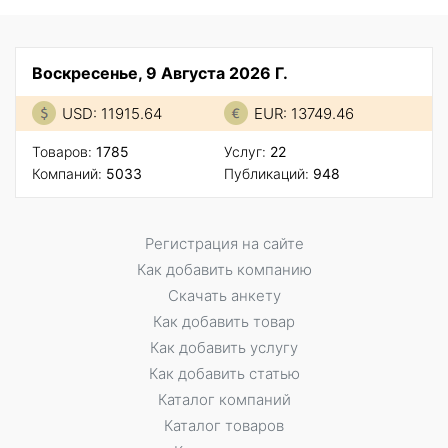
Воскресенье, 9 Августа 2026 Г.
USD: 11915.64
EUR: 13749.46
Товаров:
1785
Услуг:
22
Компаний:
5033
Публикаций:
948
Регистрация на сайте
Как добавить компанию
Скачать анкету
Как добавить товар
Как добавить услугу
Как добавить статью
Каталог компаний
Каталог товаров