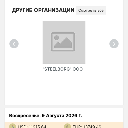
ДРУГИЕ ОРГАНИЗАЦИИ
Смотреть все
"STEELBORG" ООО
Воскресенье, 9 Августа 2026 Г.
USD: 11915.64
EUR: 13749.46