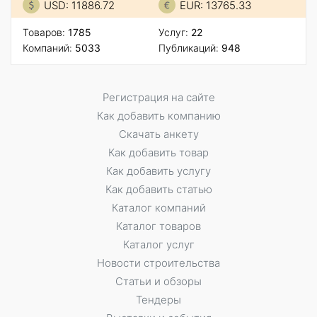
USD: 11886.72
EUR: 13765.33
Товаров:
1785
Услуг:
22
Компаний:
5033
Публикаций:
948
Регистрация на сайте
Как добавить компанию
Скачать анкету
Как добавить товар
Как добавить услугу
Как добавить статью
Каталог компаний
Каталог товаров
Каталог услуг
Новости строительства
Статьи и обзоры
Тендеры