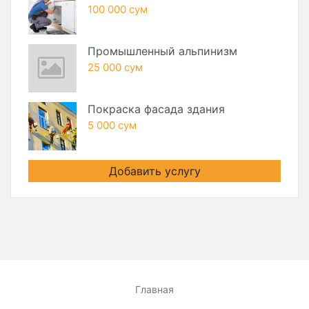
100 000 сум
Промышленный альпинизм
25 000 сум
Покраска фасада здания
5 000 сум
Добавить услугу
Главная