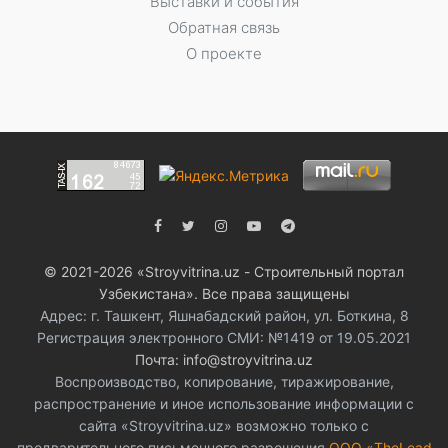
Выставки и события
Обратная связь
О проекте
© 2021-2026 «Stroyvitrina.uz - Строительный портал
Узбекистана». Все права защищены
Адрес: г. Ташкент, Яшнабадский район, ул. Боткина, 8
Регистрация электронного СМИ: №1419 от 19.05.2021
Почта: info@stroyvitrina.uz
Воспроизводство, копирование, тиражирование,
распространение и иное использование информации с
сайта «Stroyvitrina.uz» возможно только с
предварительного письменного разрешения
ООО «TheLead