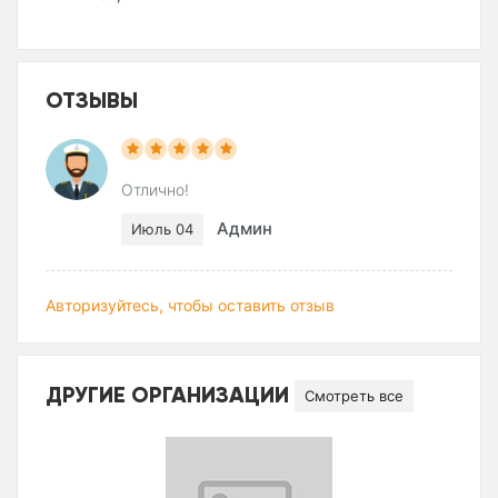
ОТЗЫВЫ
Отлично!
Админ
Июль 04
Авторизуйтесь, чтобы оставить отзыв
ДРУГИЕ ОРГАНИЗАЦИИ
Смотреть все