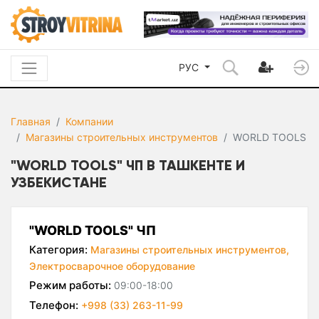
РУС
Главная
Компании
Магазины строительных инструментов
WORLD TOOLS
"WORLD TOOLS" ЧП В ТАШКЕНТЕ И
УЗБЕКИСТАНЕ
"WORLD TOOLS" ЧП
Категория:
Магазины строительных инструментов,
Электросварочное оборудование
Режим работы:
09:00-18:00
Телефон:
+998 (33) 263-11-99