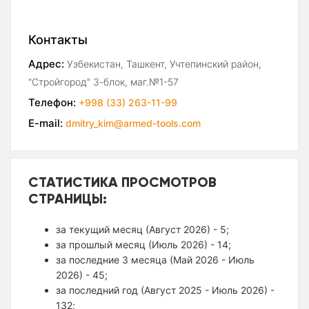
Контакты
Адрес:
Узбекистан, Ташкент, Учтепинский район,
"Стройгород" 3-блок, маг.№1-57
Телефон:
+998 (33) 263-11-99
E-mail:
dmitry_kim@armed-tools.com
СТАТИСТИКА ПРОСМОТРОВ
СТРАНИЦЫ:
за текущий месяц (Август 2026) - 5;
за прошлый месяц (Июль 2026) - 14;
за последние 3 месяца (Май 2026 - Июль
2026) - 45;
за последний год (Август 2025 - Июль 2026) -
132;