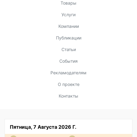
Товары
Услуги
Компании
Публикации
Статьи
События
Рекламодателям
О проекте
Контакты
Пятница, 7 Августа 2026 Г.