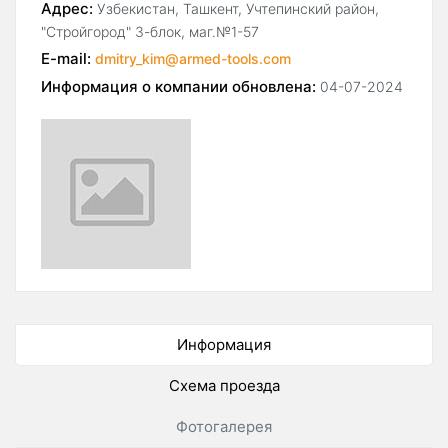
Адрес:
Узбекистан, Ташкент, Учтепинский район,
"Стройгород" 3-блок, маг.№1-57
E-mail:
dmitry_kim@armed-tools.com
Информация о компании обновлена:
04-07-2024
Информация
Схема проезда
Фотогалерея