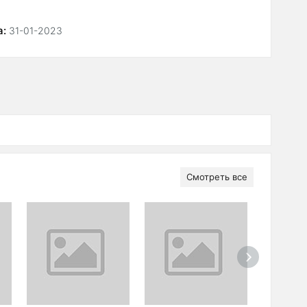
а:
31-01-2023
Смотреть все