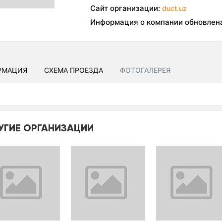
Сайт организации:
duct.uz
Информация о компании обновлен
РМАЦИЯ
СХЕМА ПРОЕЗДА
ФОТОГАЛЕРЕЯ
УГИЕ ОРГАНИЗАЦИИ