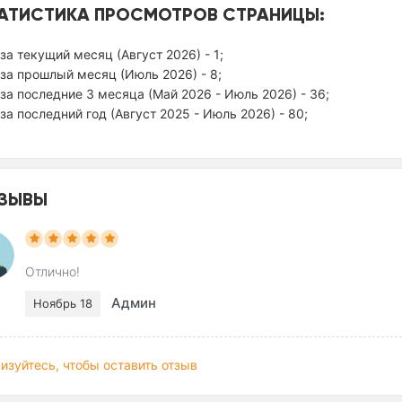
АТИСТИКА ПРОСМОТРОВ СТРАНИЦЫ:
за текущий месяц (Август 2026) - 1;
за прошлый месяц (Июль 2026) - 8;
за последние 3 месяца (Май 2026 - Июль 2026) - 36;
за последний год (Август 2025 - Июль 2026) - 80;
ЗЫВЫ
Отлично!
Админ
Ноябрь 18
изуйтесь, чтобы оставить отзыв