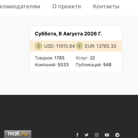
кламодателям
О проекте
Контакты
Суббота, 8 Августа 2026 Г.
USD: 11915.64
EUR: 13765.33
Товаров:
1785
Услуг:
22
Компаний:
5033
Публикаций:
948