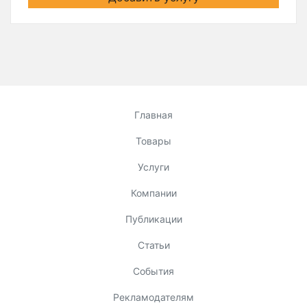
Главная
Товары
Услуги
Компании
Публикации
Статьи
События
Рекламодателям