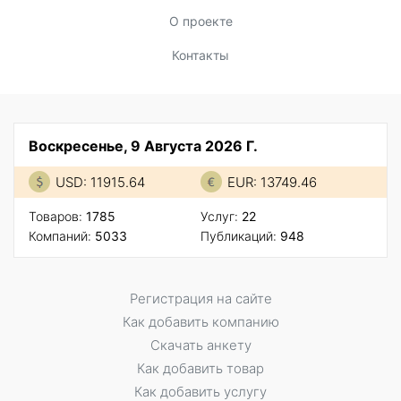
О проекте
Контакты
Воскресенье, 9 Августа 2026 Г.
USD: 11915.64
EUR: 13749.46
Товаров:
1785
Услуг:
22
Компаний:
5033
Публикаций:
948
Регистрация на сайте
Как добавить компанию
Скачать анкету
Как добавить товар
Как добавить услугу