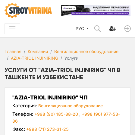
РУС
Главная
Компании
Вентиляционное оборудование
AZIA-TRIOL INJINIRING
Услуги
УСЛУГИ ОТ "AZIA-TRIOL INJINIRING" ЧП В
ТАШКЕНТЕ И УЗБЕКИСТАНЕ
"AZIA-TRIOL INJINIRING" ЧП
Категория:
Вентиляционное оборудование
Телефон:
+998 (90) 185-88-20
,
+998 (90) 977-53-
86
Факс:
+998 (71) 273-31-25