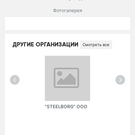
Фотогалерея
ДРУГИЕ ОРГАНИЗАЦИИ
Смотреть все
"STEELBORG" ООО