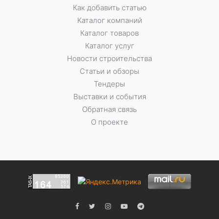
Как добавить статью
Каталог компаний
Каталог товаров
Каталог услуг
Новости строительства
Статьи и обзоры
Тендеры
Выставки и события
Обратная связь
О проекте