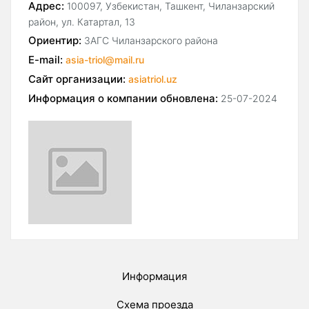
Адрес:
100097, Узбекистан, Ташкент, Чиланзарский
район, ул. Катартал, 13
Ориентир:
ЗАГС Чиланзарского района
E-mail:
asia-triol@mail.ru
Сайт организации:
asiatriol.uz
Информация о компании обновлена:
25-07-2024
Информация
Схема проезда