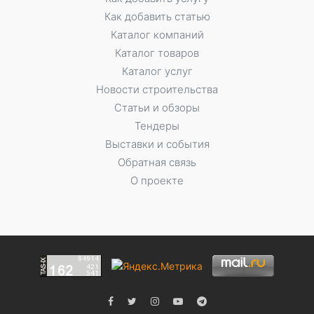
Как добавить статью
Каталог компаний
Каталог товаров
Каталог услуг
Новости строительства
Статьи и обзоры
Тендеры
Выставки и события
Обратная связь
О проекте