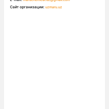
Сайт организации:
uzmaru.uz