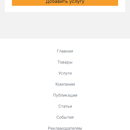
Добавить услугу
Главная
Товары
Услуги
Компании
Публикации
Статьи
События
Рекламодателям