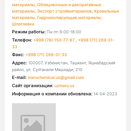
материалы,
Облицовочные и декоративные
материалы,
Экспорт стройматериалов,
Кровельные
материалы,
Гидроизолирующие материалы,
Шпатлевка
Режим работы:
Пн-пт-9:00-18:00
Телефон:
+998 (78) 150-77-87
,
+998 (71) 269-31-
33
Факс:
+998 (71) 269-31-33
Адрес:
100007, Узбекистан, Ташкент, Яшнабадский
район, ул. Султанали Машхади, 210
E-mail:
maruchemical.uz@gmail.com
Сайт организации:
uzmaru.uz
Информация о компании обновлена:
14-04-2023