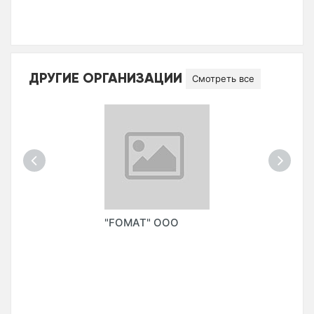
ДРУГИЕ ОРГАНИЗАЦИИ
Смотреть все
"FOMAT" ООО