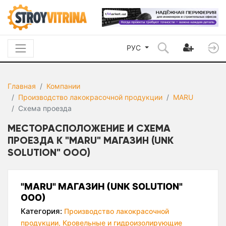
РУС
Главная
Компании
Производство лакокрасочной продукции
MARU
Схема проезда
МЕСТОРАСПОЛОЖЕНИЕ И СХЕМА
ПРОЕЗДА К "MARU" МАГАЗИН (UNK
SOLUTION" ООО)
"MARU" МАГАЗИН (UNK SOLUTION"
ООО)
Категория:
Производство лакокрасочной
продукции,
Кровельные и гидроизолирующие