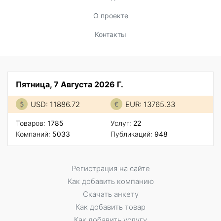
О проекте
Контакты
Пятница, 7 Августа 2026 Г.
USD: 11886.72
EUR: 13765.33
Товаров:
1785
Услуг:
22
Компаний:
5033
Публикаций:
948
Регистрация на сайте
Как добавить компанию
Скачать анкету
Как добавить товар
Как добавить услугу