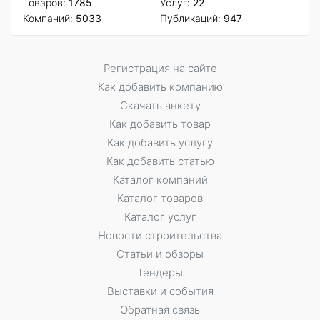
Товаров:
1785
Услуг:
22
Компаний:
5033
Публикаций:
947
Регистрация на сайте
Как добавить компанию
Скачать анкету
Как добавить товар
Как добавить услугу
Как добавить статью
Каталог компаний
Каталог товаров
Каталог услуг
Новости строительства
Статьи и обзоры
Тендеры
Выставки и события
Обратная связь