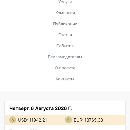
Услуги
Компании
Публикации
Статьи
События
Рекламодателям
О проекте
Контакты
Четверг, 6 Августа 2026 Г.
USD: 11942.21
EUR: 13765.33