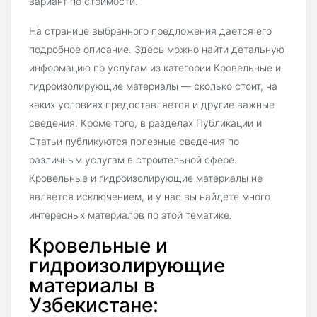
вариант по стоимости.
На странице выбранного предложения дается его
подробное описание. Здесь можно найти детальную
информацию по услугам из категории Кровельные и
гидроизолирующие материалы — сколько стоит, на
каких условиях предоставляется и другие важные
сведения. Кроме того, в разделах Публикации и
Статьи публикуются полезные сведения по
различным услугам в строительной сфере.
Кровельные и гидроизолирующие материалы не
является исключением, и у нас вы найдете много
интересных материалов по этой тематике.
Кровельные и
гидроизолирующие
материалы в
Узбекистане: