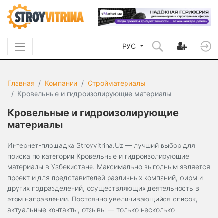
РУС
Главная
Компании
Стройматериалы
Кровельные и гидроизолирующие материалы
Кровельные и гидроизолирующие
материалы
Интернет-площадка Stroyvitrina.Uz — лучший выбор для
поиска по категории Кровельные и гидроизолирующие
материалы в Узбекистане. Максимально выгодным является
проект и для представителей различных компаний, фирм и
других подразделений, осуществляющих деятельность в
этом направлении. Постоянно увеличивающийся список,
актуальные контакты, отзывы — только несколько