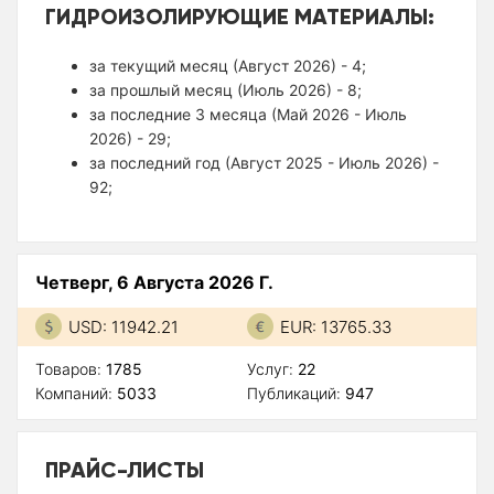
ГИДРОИЗОЛИРУЮЩИЕ МАТЕРИАЛЫ:
за текущий месяц (Август 2026) - 4;
за прошлый месяц (Июль 2026) - 8;
за последние 3 месяца (Май 2026 - Июль
2026) - 29;
за последний год (Август 2025 - Июль 2026) -
92;
Четверг, 6 Августа 2026 Г.
USD: 11942.21
EUR: 13765.33
Товаров:
1785
Услуг:
22
Компаний:
5033
Публикаций:
947
ПРАЙС-ЛИСТЫ