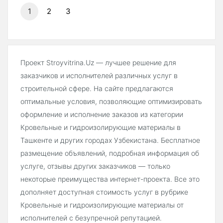
1
2
3
Проект Stroyvitrina.Uz — лучшее решение для
заказчиков и исполнителей различных услуг в
строительной сфере. На сайте предлагаются
оптимальные условия, позволяющие оптимизировать
оформление и исполнение заказов из категории
Кровельные и гидроизолирующие материалы в
Ташкенте и других городах Узбекистана. Бесплатное
размещение объявлений, подробная информация об
услуге, отзывы других заказчиков — только
некоторые преимущества интернет-проекта. Все это
дополняет доступная стоимость услуг в рубрике
Кровельные и гидроизолирующие материалы от
исполнителей с безупречной репутацией.