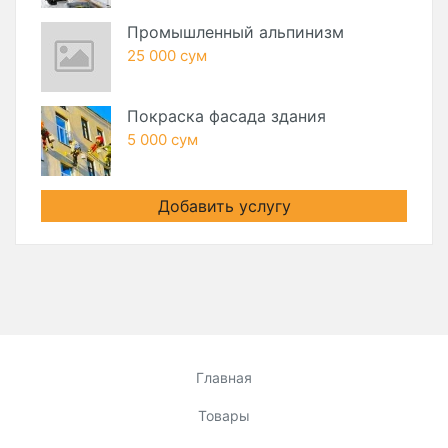
Промышленный альпинизм
25 000 сум
Покраска фасада здания
5 000 сум
Добавить услугу
Главная
Товары