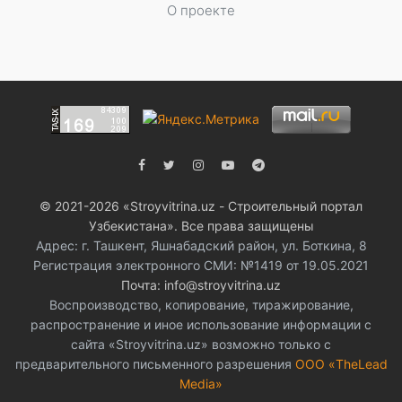
О проекте
© 2021-2026 «Stroyvitrina.uz - Строительный портал
Узбекистана». Все права защищены
Адрес: г. Ташкент, Яшнабадский район, ул. Боткина, 8
Регистрация электронного СМИ: №1419 от 19.05.2021
Почта: info@stroyvitrina.uz
Воспроизводство, копирование, тиражирование,
распространение и иное использование информации с
сайта «Stroyvitrina.uz» возможно только с
предварительного письменного разрешения
ООО «TheLead
Media»