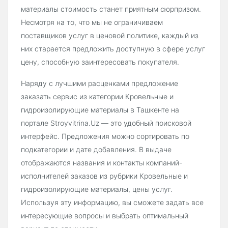
материалы стоимость станет приятным сюрпризом.
Несмотря на то, что мы не ограничиваем
поставщиков услуг в ценовой политике, каждый из
них старается предложить доступную в сфере услуг
цену, способную заинтересовать покупателя.
Наряду с лучшими расценками предложение
заказать сервис из категории Кровельные и
гидроизолирующие материалы в Ташкенте на
портале Stroyvitrina.Uz — это удобный поисковой
интерфейс. Предложения можно сортировать по
подкатегории и дате добавления. В выдаче
отображаются названия и контакты компаний-
исполнителей заказов из рубрики Кровельные и
гидроизолирующие материалы, цены услуг.
Используя эту информацию, вы сможете задать все
интересующие вопросы и выбрать оптимальный