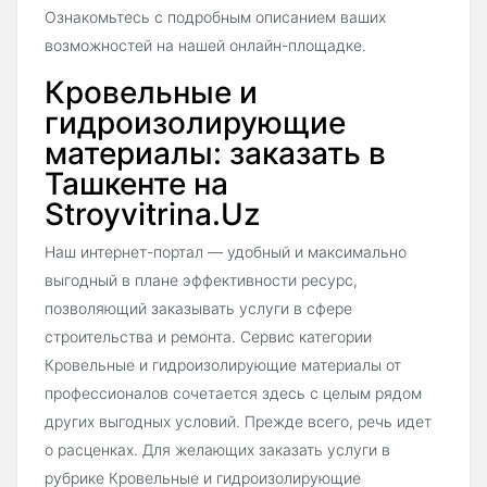
Ознакомьтесь с подробным описанием ваших
возможностей на нашей онлайн-площадке.
Кровельные и
гидроизолирующие
материалы: заказать в
Ташкенте на
Stroyvitrina.Uz
Наш интернет-портал — удобный и максимально
выгодный в плане эффективности ресурс,
позволяющий заказывать услуги в сфере
строительства и ремонта. Сервис категории
Кровельные и гидроизолирующие материалы от
профессионалов сочетается здесь с целым рядом
других выгодных условий. Прежде всего, речь идет
о расценках. Для желающих заказать услуги в
рубрике Кровельные и гидроизолирующие