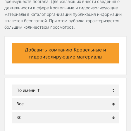
преимуществ портала. Для желающих внести сведения о
деятельности в сфере Кровельные и гидроизолирующие
материалы в каталог организаций публикация информации
является бесплатной. При этом рубрика характеризуется
большим количеством просмотров.
Добавить компанию Кровельные и
гидроизолирующие материалы