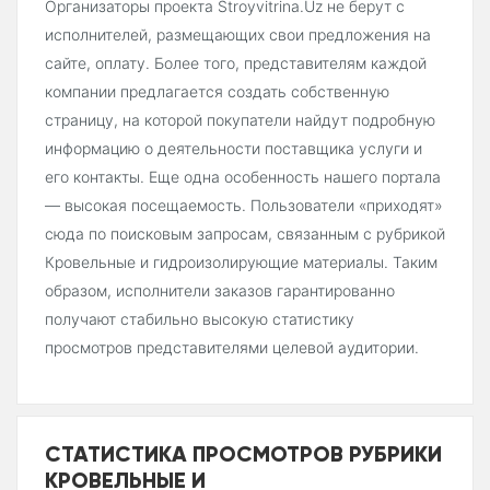
Организаторы проекта Stroyvitrina.Uz не берут с
исполнителей, размещающих свои предложения на
сайте, оплату. Более того, представителям каждой
компании предлагается создать собственную
страницу, на которой покупатели найдут подробную
информацию о деятельности поставщика услуги и
его контакты. Еще одна особенность нашего портала
— высокая посещаемость. Пользователи «приходят»
сюда по поисковым запросам, связанным с рубрикой
Кровельные и гидроизолирующие материалы. Таким
образом, исполнители заказов гарантированно
получают стабильно высокую статистику
просмотров представителями целевой аудитории.
СТАТИСТИКА ПРОСМОТРОВ РУБРИКИ
КРОВЕЛЬНЫЕ И