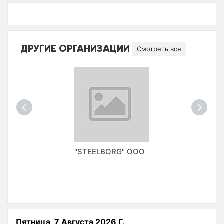
ДРУГИЕ ОРГАНИЗАЦИИ
Смотреть все
"STEELBORG" ООО
Пятница, 7 Августа 2026 Г.