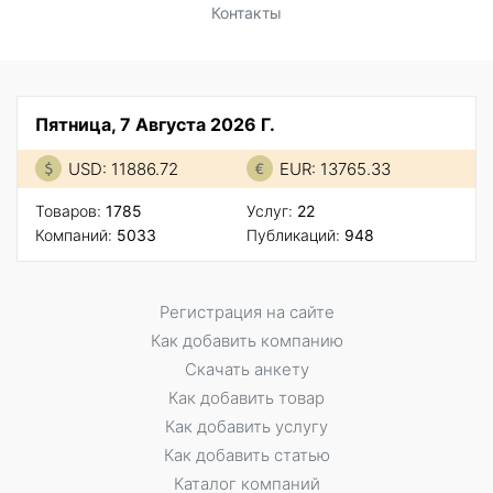
Контакты
Пятница, 7 Августа 2026 Г.
USD: 11886.72
EUR: 13765.33
Товаров:
1785
Услуг:
22
Компаний:
5033
Публикаций:
948
Регистрация на сайте
Как добавить компанию
Скачать анкету
Как добавить товар
Как добавить услугу
Как добавить статью
Каталог компаний