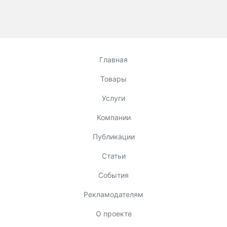
Главная
Товары
Услуги
Компании
Публикации
Статьи
События
Рекламодателям
О проекте