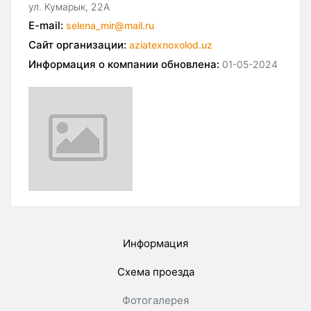
ул. Кумарык, 22А
E-mail:
selena_mir@mail.ru
Сайт организации:
aziatexnoxolod.uz
Информация о компании обновлена:
01-05-2024
Информация
Схема проезда
Фотогалерея