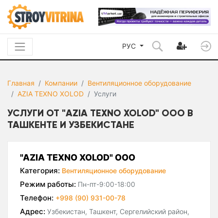
РУС
Главная
Компании
Вентиляционное оборудование
AZIA TEXNO XOLOD
Услуги
УСЛУГИ ОТ "AZIA TEXNO XOLOD" ООО В
ТАШКЕНТЕ И УЗБЕКИСТАНЕ
"AZIA TEXNO XOLOD" ООО
Категория:
Вентиляционное оборудование
Режим работы:
Пн-пт-9:00-18:00
Телефон:
+998 (90) 931-00-78
Адрес:
Узбекистан, Ташкент, Сергелийский район,