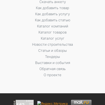
Скачать анкету
Как добавить товар
Как добавить услугу
Как добавить статью
Каталог компаний
Каталог товаров
Каталог услуг
Новости строительства
Статьи и обзоры
Тендеры
Выставки и события
Обратная связь
О проекте