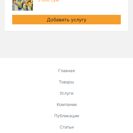
Добавить услугу
Главная
Товары
Услуги
Компании
Публикации
Статьи