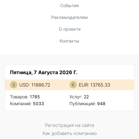
События
Рекламодателям
О проекте
Контакты
Пятница, 7 Августа 2026 Г.
USD: 11886.72
EUR: 13765.33
Товаров:
1785
Услуг:
22
Компаний:
5033
Публикаций:
948
Регистрация на сайте
Как добавить компанию