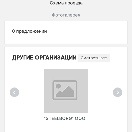
Схема проезда
Фотогалерея
0 предложений
ДРУГИЕ ОРГАНИЗАЦИИ
Смотреть все
"STEELBORG" ООО