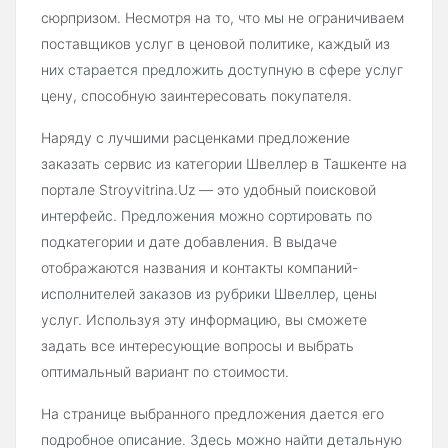
сюрпризом. Несмотря на то, что мы не ограничиваем
поставщиков услуг в ценовой политике, каждый из
них старается предложить доступную в сфере услуг
цену, способную заинтересовать покупателя.
Наряду с лучшими расценками предложение
заказать сервис из категории Швеллер в Ташкенте на
портале Stroyvitrina.Uz — это удобный поисковой
интерфейс. Предложения можно сортировать по
подкатегории и дате добавления. В выдаче
отображаются названия и контакты компаний-
исполнителей заказов из рубрики Швеллер, цены
услуг. Используя эту информацию, вы сможете
задать все интересующие вопросы и выбрать
оптимальный вариант по стоимости.
На странице выбранного предложения дается его
подробное описание. Здесь можно найти детальную