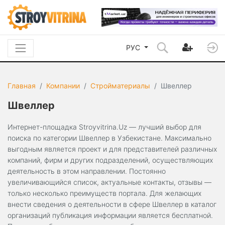
РУС
Главная
Компании
Стройматериалы
Швеллер
Швеллер
Интернет-площадка Stroyvitrina.Uz — лучший выбор для
поиска по категории Швеллер в Узбекистане. Максимально
выгодным является проект и для представителей различных
компаний, фирм и других подразделений, осуществляющих
деятельность в этом направлении. Постоянно
увеличивающийся список, актуальные контакты, отзывы —
только несколько преимуществ портала. Для желающих
внести сведения о деятельности в сфере Швеллер в каталог
организаций публикация информации является бесплатной.