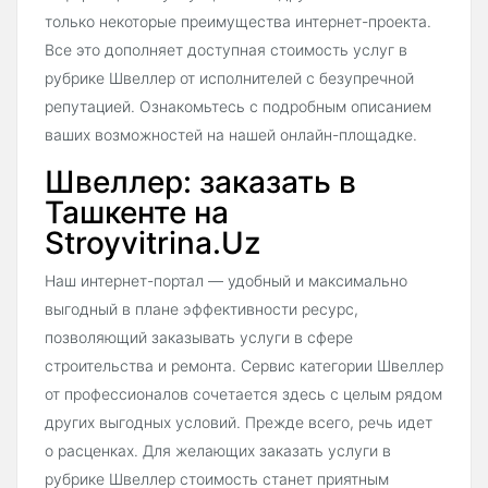
только некоторые преимущества интернет-проекта.
Все это дополняет доступная стоимость услуг в
рубрике Швеллер от исполнителей с безупречной
репутацией. Ознакомьтесь с подробным описанием
ваших возможностей на нашей онлайн-площадке.
Швеллер: заказать в
Ташкенте на
Stroyvitrina.Uz
Наш интернет-портал — удобный и максимально
выгодный в плане эффективности ресурс,
позволяющий заказывать услуги в сфере
строительства и ремонта. Сервис категории Швеллер
от профессионалов сочетается здесь с целым рядом
других выгодных условий. Прежде всего, речь идет
о расценках. Для желающих заказать услуги в
рубрике Швеллер стоимость станет приятным