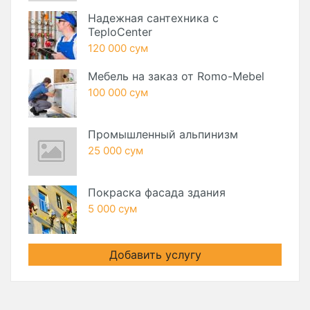
Надежная сантехника с
TeploCenter
120 000 сум
Мебель на заказ от Romo-Mebel
100 000 сум
Промышленный альпинизм
25 000 сум
Покраска фасада здания
5 000 сум
Добавить услугу