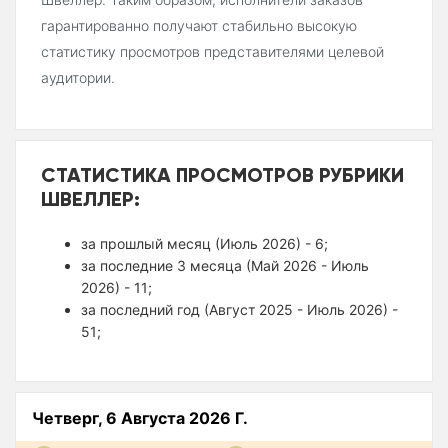
гарантированно получают стабильно высокую
статистику просмотров представителями целевой
аудитории.
СТАТИСТИКА ПРОСМОТРОВ РУБРИКИ
ШВЕЛЛЕР:
за прошлый месяц (Июль 2026) - 6;
за последние 3 месяца (Май 2026 - Июль
2026) - 11;
за последний год (Август 2025 - Июль 2026) -
51;
Четверг, 6 Августа 2026 Г.