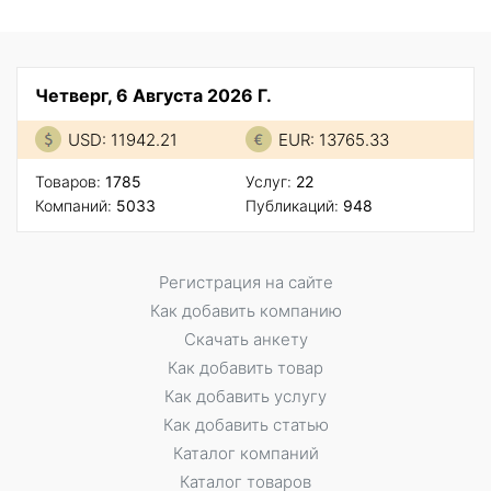
Четверг, 6 Августа 2026 Г.
USD: 11942.21
EUR: 13765.33
Товаров:
1785
Услуг:
22
Компаний:
5033
Публикаций:
948
Регистрация на сайте
Как добавить компанию
Скачать анкету
Как добавить товар
Как добавить услугу
Как добавить статью
Каталог компаний
Каталог товаров