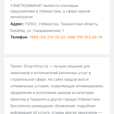
УЗМЕТКОМБИНАТ является ключевым
предприятием в Узбекистане, в сфере черной
металлургии.
Адрес:
110502, Узбекистан, Ташкентская область,
Бекабад, ул. Сырдарьинская, 1
Телефон:
+998 (70) 214-19-24 +998 (70) 913-26-74
Проект Stroyvitrina.Uz — лучшее решение для
заказчиков и исполнителей различных услуг в
строительной сфере. На сайте предлагаются
оптимальные условия, позволяющие оптимизировать
оформление и исполнение заказов из категории
Швеллер в Ташкенте и других городах Узбекистана.
Бесплатное размещение объявлений, подробная
информация об услуге, отзывы других заказчиков —