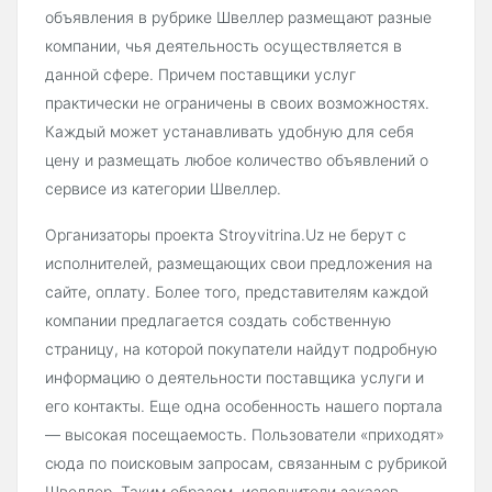
объявления в рубрике Швеллер размещают разные
компании, чья деятельность осуществляется в
данной сфере. Причем поставщики услуг
практически не ограничены в своих возможностях.
Каждый может устанавливать удобную для себя
цену и размещать любое количество объявлений о
сервисе из категории Швеллер.
Организаторы проекта Stroyvitrina.Uz не берут с
исполнителей, размещающих свои предложения на
сайте, оплату. Более того, представителям каждой
компании предлагается создать собственную
страницу, на которой покупатели найдут подробную
информацию о деятельности поставщика услуги и
его контакты. Еще одна особенность нашего портала
— высокая посещаемость. Пользователи «приходят»
сюда по поисковым запросам, связанным с рубрикой
Швеллер. Таким образом, исполнители заказов