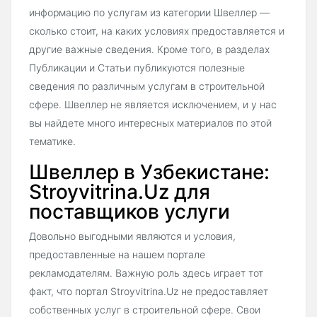
информацию по услугам из категории Швеллер —
сколько стоит, на каких условиях предоставляется и
другие важные сведения. Кроме того, в разделах
Публикации и Статьи публикуются полезные
сведения по различным услугам в строительной
сфере. Швеллер не является исключением, и у нас
вы найдете много интересных материалов по этой
тематике.
Швеллер в Узбекистане:
Stroyvitrina.Uz для
поставщиков услуги
Довольно выгодными являются и условия,
предоставленные на нашем портале
рекламодателям. Важную роль здесь играет тот
факт, что портал Stroyvitrina.Uz не предоставляет
собственных услуг в строительной сфере. Свои