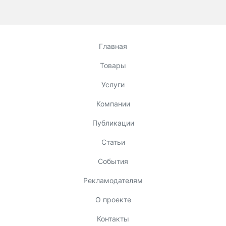
Главная
Товары
Услуги
Компании
Публикации
Статьи
События
Рекламодателям
О проекте
Контакты