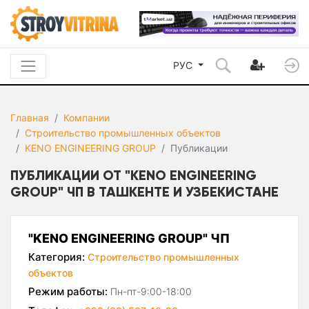
РУС
Главная
Компании
Строительство промышленных объектов
KENO ENGINEERING GROUP
Публикации
ПУБЛИКАЦИИ ОТ "KENO ENGINEERING
GROUP" ЧП В ТАШКЕНТЕ И УЗБЕКИСТАНЕ
"KENO ENGINEERING GROUP" ЧП
Категория:
Строительство промышленных
объектов
Режим работы:
Пн-пт-9:00-18:00