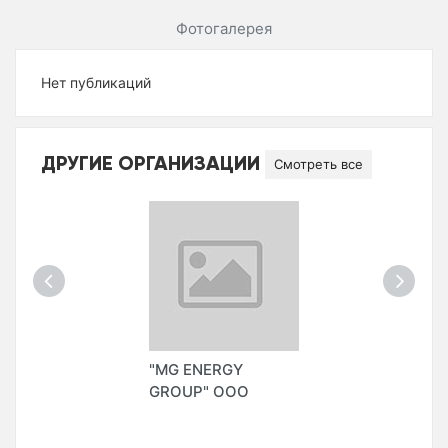
Фотогалерея
Нет публикаций
ДРУГИЕ ОРГАНИЗАЦИИ
Смотреть все
"MG ENERGY
GROUP" ООО