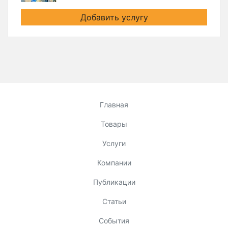
Добавить услугу
Главная
Товары
Услуги
Компании
Публикации
Статьи
События