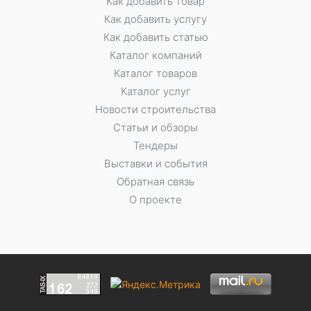
Как добавить товар
Как добавить услугу
Как добавить статью
Каталог компаний
Каталог товаров
Каталог услуг
Новости строительства
Статьи и обзоры
Тендеры
Выставки и события
Обратная связь
О проекте