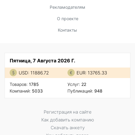
Рекламодателям
О проекте
Контакты
Пятница, 7 Августа 2026 Г.
USD: 11886.72
EUR: 13765.33
Товаров:
1785
Услуг:
22
Компаний:
5033
Публикаций:
948
Регистрация на сайте
Как добавить компанию
Скачать анкету