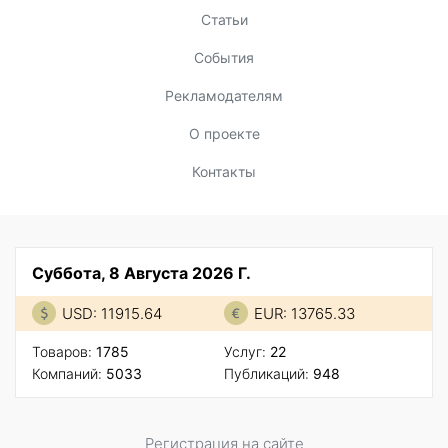
Статьи
События
Рекламодателям
О проекте
Контакты
Суббота, 8 Августа 2026 Г.
USD: 11915.64
EUR: 13765.33
Товаров:
1785
Услуг:
22
Компаний:
5033
Публикаций:
948
Регистрация на сайте