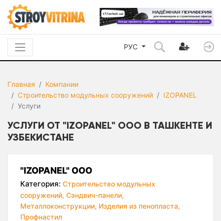
РУС
Главная
Компании
Строительство модульных сооружений
IZOPANEL
Услуги
УСЛУГИ ОТ "IZOPANEL" ООО В ТАШКЕНТЕ И
УЗБЕКИСТАНЕ
"IZOPANEL" ООО
Категория:
Строительство модульных
сооружений,
Сэндвич-панели,
Металлоконструкции,
Изделия из пенопласта,
Профнастил