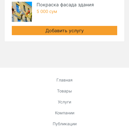
Покраска фасада здания
5 000 сум
Добавить услугу
Главная
Товары
Услуги
Компании
Публикации