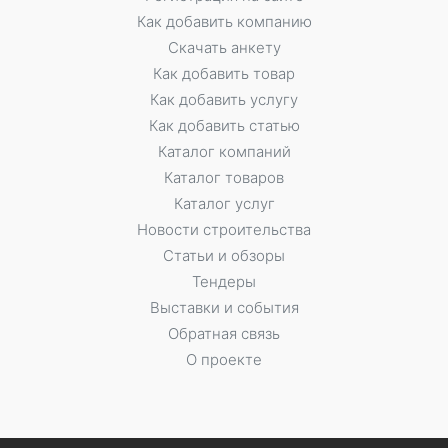
Как добавить компанию
Скачать анкету
Как добавить товар
Как добавить услугу
Как добавить статью
Каталог компаний
Каталог товаров
Каталог услуг
Новости строительства
Статьи и обзоры
Тендеры
Выставки и события
Обратная связь
О проекте