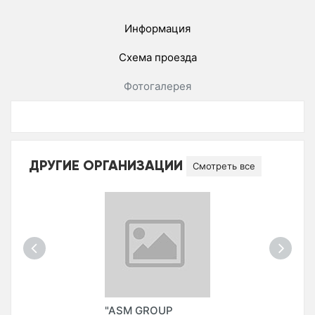
Информация
Схема проезда
Фотогалерея
ДРУГИЕ ОРГАНИЗАЦИИ
Смотреть все
"ASM GROUP