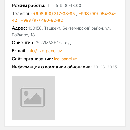
Режим работы:
Пн-сб-9:00-18:00
Телефон:
+998 (90) 317-38-85
,
+998 (90) 954-34-
42
,
+998 (97) 480-82-82
Адрес:
100158, Ташкент, Бектемирский район, ул.
Байкаро, 13
Ориентир:
"SUVMASH" завод
E-mail:
info@izo-panel.uz
Сайт организации:
izo-panel.uz
Информация о компании обновлена:
20-08-2025