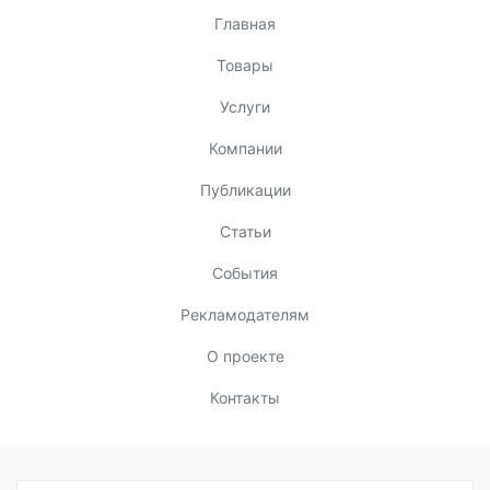
Главная
Товары
Услуги
Компании
Публикации
Статьи
События
Рекламодателям
О проекте
Контакты