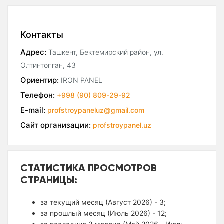
Контакты
Адрес:
Ташкент, Бектемирский район, ул.
Олтинтопган, 43
Ориентир:
IRON PANEL
Телефон:
+998 (90) 809-29-92
E-mail:
profstroypaneluz@gmail.com
Сайт организации:
profstroypanel.uz
СТАТИСТИКА ПРОСМОТРОВ
СТРАНИЦЫ:
за текущий месяц (Август 2026) - 3;
за прошлый месяц (Июль 2026) - 12;