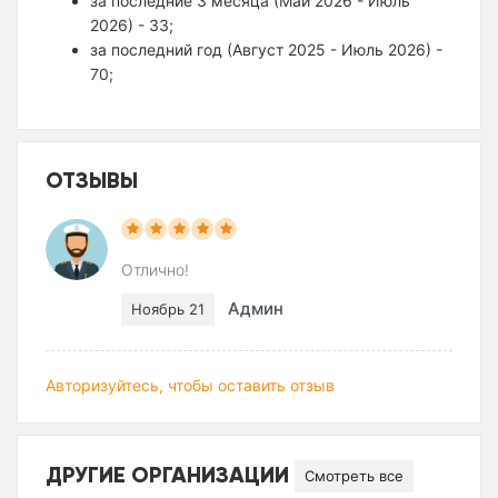
за последние 3 месяца (Май 2026 - Июль
2026) - 33;
за последний год (Август 2025 - Июль 2026) -
70;
ОТЗЫВЫ
Отлично!
Админ
Ноябрь 21
Авторизуйтесь, чтобы оставить отзыв
ДРУГИЕ ОРГАНИЗАЦИИ
Смотреть все