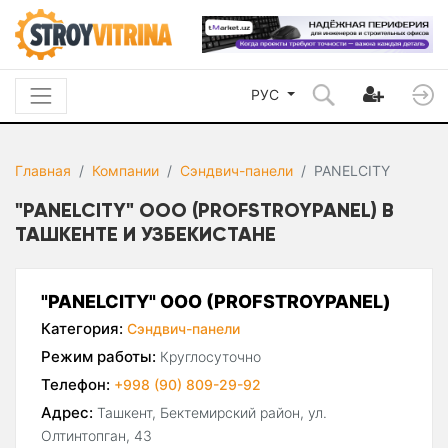
РУС
Главная
Компании
Сэндвич-панели
PANELCITY
"PANELCITY" ООО (PROFSTROYPANEL) В
ТАШКЕНТЕ И УЗБЕКИСТАНЕ
"PANELCITY" ООО (PROFSTROYPANEL)
Категория:
Сэндвич-панели
Режим работы:
Круглосуточно
Телефон:
+998 (90) 809-29-92
Адрес:
Ташкент, Бектемирский район, ул.
Олтинтопган, 43