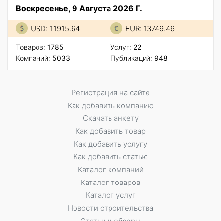
Воскресенье, 9 Августа 2026 Г.
USD: 11915.64
EUR: 13749.46
Товаров:
1785
Услуг:
22
Компаний:
5033
Публикаций:
948
Регистрация на сайте
Как добавить компанию
Скачать анкету
Как добавить товар
Как добавить услугу
Как добавить статью
Каталог компаний
Каталог товаров
Каталог услуг
Новости строительства
Статьи и обзоры