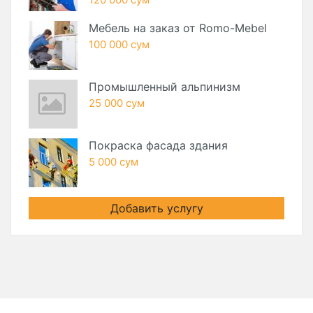
Мебель на заказ от Romo-Mebel
100 000 сум
Промышленный альпинизм
25 000 сум
Покраска фасада здания
5 000 сум
Добавить услугу