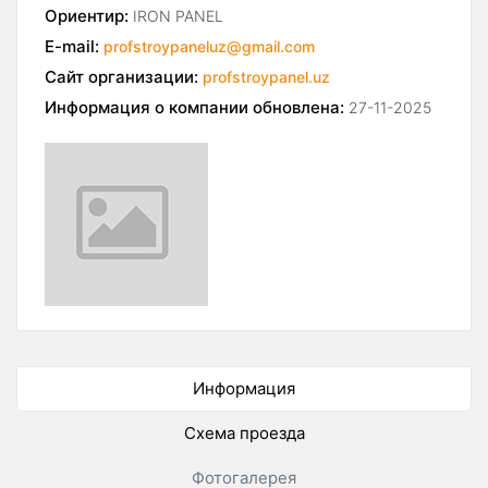
Ориентир:
IRON PANEL
E-mail:
profstroypaneluz@gmail.com
Сайт организации:
profstroypanel.uz
Информация о компании обновлена:
27-11-2025
Информация
Схема проезда
Фотогалерея