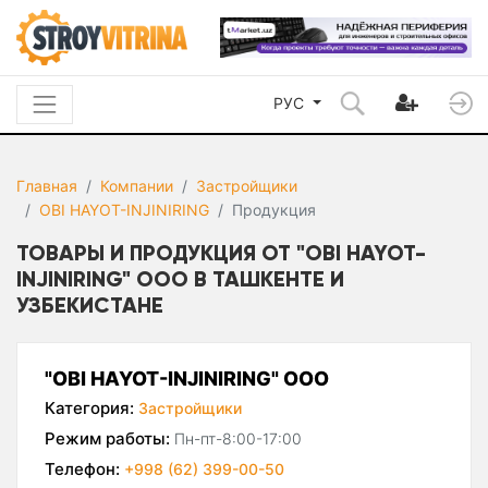
РУС
Главная
Компании
Застройщики
OBI HAYOT-INJINIRING
Продукция
ТОВАРЫ И ПРОДУКЦИЯ ОТ "OBI HAYOT-
INJINIRING" ООО В ТАШКЕНТЕ И
УЗБЕКИСТАНЕ
"OBI HAYOT-INJINIRING" ООО
Категория:
Застройщики
Режим работы:
Пн-пт-8:00-17:00
Телефон:
+998 (62) 399-00-50