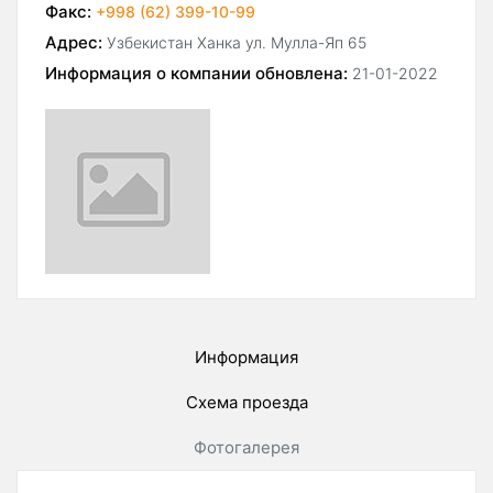
Факс:
+998 (62) 399-10-99
Адрес:
Узбекистан Ханка ул. Мулла-Яп 65
Информация о компании обновлена:
21-01-2022
Информация
Схема проезда
Фотогалерея