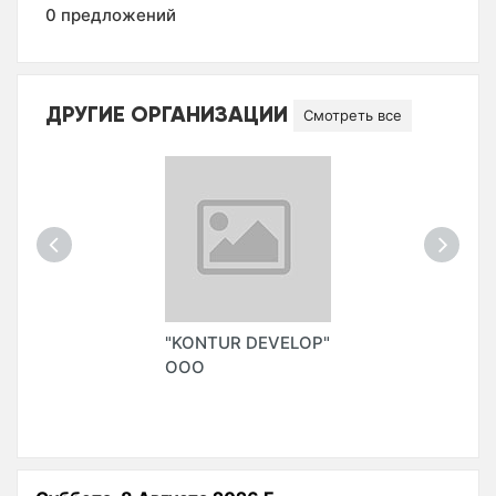
0 предложений
ДРУГИЕ ОРГАНИЗАЦИИ
Смотреть все
"KONTUR DEVELOP"
ООО