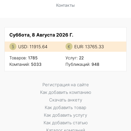
Контакты
Суббота, 8 Августа 2026 Г.
USD: 11915.64
EUR: 13765.33
Товаров:
1785
Услуг:
22
Компаний:
5033
Публикаций:
948
Регистрация на сайте
Как добавить компанию
Скачать анкету
Как добавить товар
Как добавить услугу
Как добавить статью
Каталог компаний