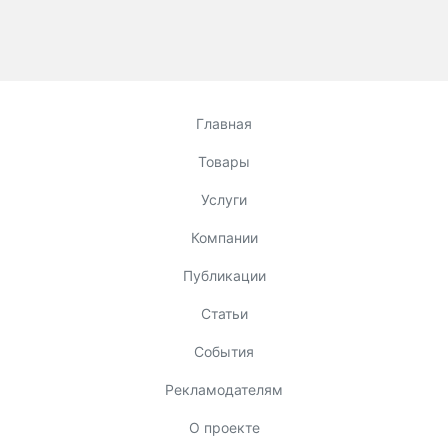
Главная
Товары
Услуги
Компании
Публикации
Статьи
События
Рекламодателям
О проекте