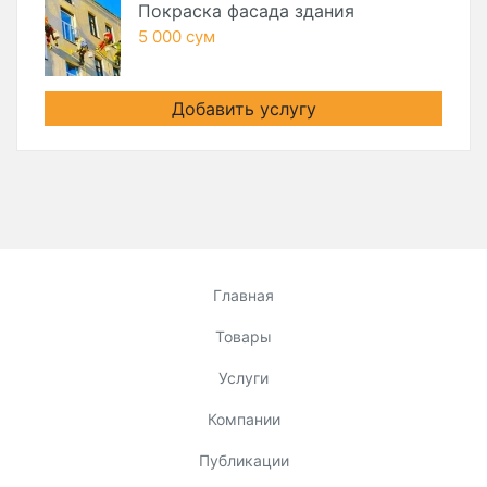
Покраска фасада здания
5 000 сум
Добавить услугу
Главная
Товары
Услуги
Компании
Публикации