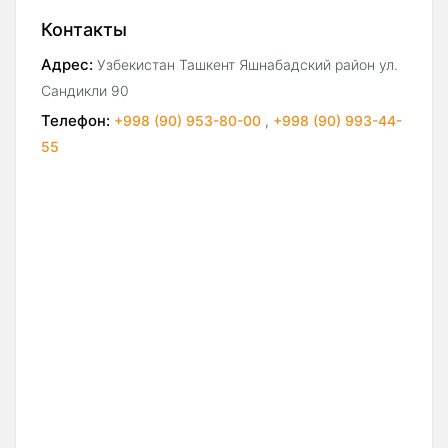
Контакты
Адрес:
Узбекистан Ташкент Яшнабадский район ул.
Сандикли 90
Телефон:
+998 (90) 953-80-00
,
+998 (90) 993-44-
55