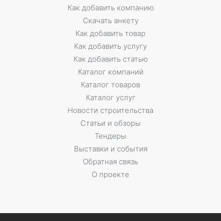
Как добавить компанию
Скачать анкету
Как добавить товар
Как добавить услугу
Как добавить статью
Каталог компаний
Каталог товаров
Каталог услуг
Новости строительства
Статьи и обзоры
Тендеры
Выставки и события
Обратная связь
О проекте