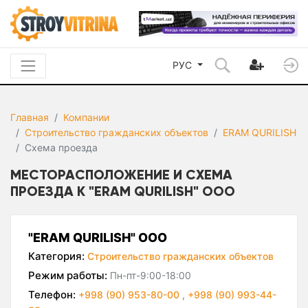
РУС
Главная
Компании
Строительство гражданских объектов
ERAM QURILISH
Схема проезда
МЕСТОРАСПОЛОЖЕНИЕ И СХЕМА
ПРОЕЗДА К "ERAM QURILISH" ООО
"ERAM QURILISH" ООО
Категория:
Строительство гражданских объектов
Режим работы:
Пн-пт-9:00-18:00
Телефон:
+998 (90) 953-80-00
,
+998 (90) 993-44-