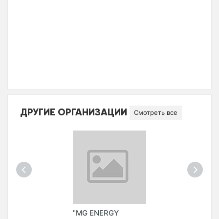
ДРУГИЕ ОРГАНИЗАЦИИ
Смотреть все
"MG ENERGY