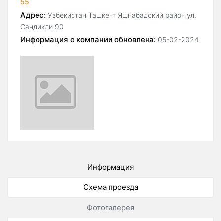
55
Адрес:
Узбекистан Ташкент Яшнабадский район ул.
Сандикли 90
Информация о компании обновлена:
05-02-2024
Информация
Схема проезда
Фотогалерея