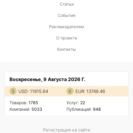
Статьи
События
Рекламодателям
О проекте
Контакты
Воскресенье, 9 Августа 2026 Г.
USD: 11915.64
EUR: 13749.46
Товаров:
1785
Услуг:
22
Компаний:
5033
Публикаций:
948
Регистрация на сайте