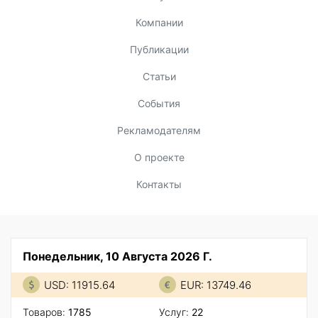
Компании
Публикации
Статьи
События
Рекламодателям
О проекте
Контакты
Понедельник, 10 Августа 2026 Г.
USD: 11915.64
EUR: 13749.46
Товаров:
1785
Услуг:
22