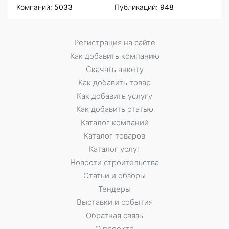
Компаний:
5033
Публикаций:
948
Регистрация на сайте
Как добавить компанию
Скачать анкету
Как добавить товар
Как добавить услугу
Как добавить статью
Каталог компаний
Каталог товаров
Каталог услуг
Новости строительства
Статьи и обзоры
Тендеры
Выставки и события
Обратная связь
О проекте