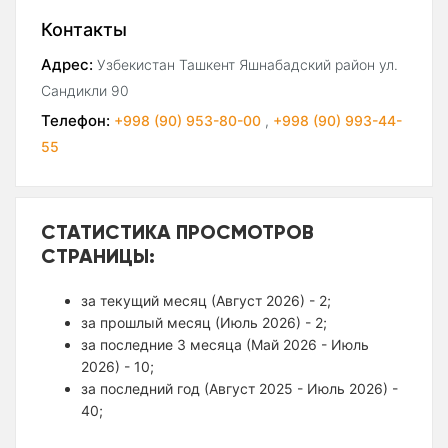
Контакты
Адрес:
Узбекистан Ташкент Яшнабадский район ул.
Сандикли 90
Телефон:
+998 (90) 953-80-00
,
+998 (90) 993-44-
55
СТАТИСТИКА ПРОСМОТРОВ
СТРАНИЦЫ:
за текущий месяц (Август 2026) - 2;
за прошлый месяц (Июль 2026) - 2;
за последние 3 месяца (Май 2026 - Июль
2026) - 10;
за последний год (Август 2025 - Июль 2026) -
40;