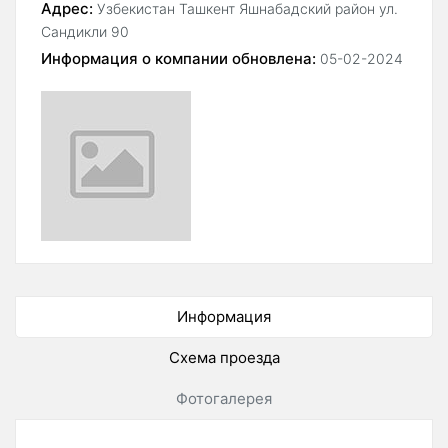
Адрес:
Узбекистан Ташкент Яшнабадский район ул.
Сандикли 90
Информация о компании обновлена:
05-02-2024
Информация
Схема проезда
Фотогалерея