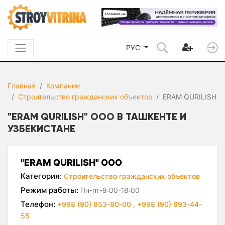
РУС
Главная
Компании
Строительство гражданских объектов
ERAM QURILISH
"ERAM QURILISH" ООО В ТАШКЕНТЕ И
УЗБЕКИСТАНЕ
"ERAM QURILISH" ООО
Категория:
Строительство гражданских объектов
Режим работы:
Пн-пт-9:00-18:00
Телефон:
+998 (90) 953-80-00
,
+998 (90) 993-44-
55