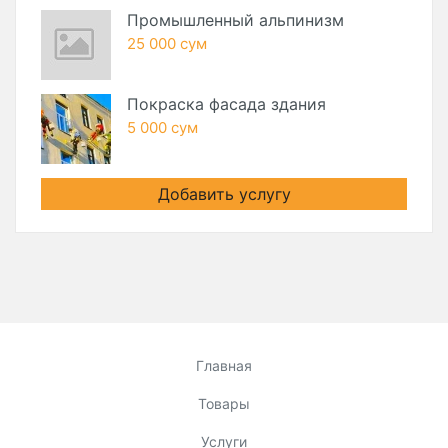
Промышленный альпинизм
25 000 сум
Покраска фасада здания
5 000 сум
Добавить услугу
Главная
Товары
Услуги