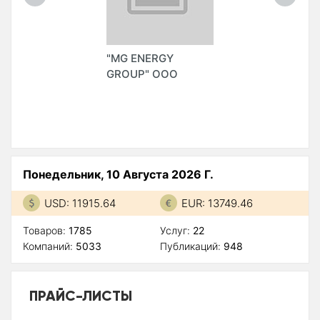
"MG ENERGY
GROUP" ООО
Понедельник, 10 Августа 2026 Г.
USD: 11915.64
EUR: 13749.46
Товаров:
1785
Услуг:
22
Компаний:
5033
Публикаций:
948
ПРАЙС-ЛИСТЫ