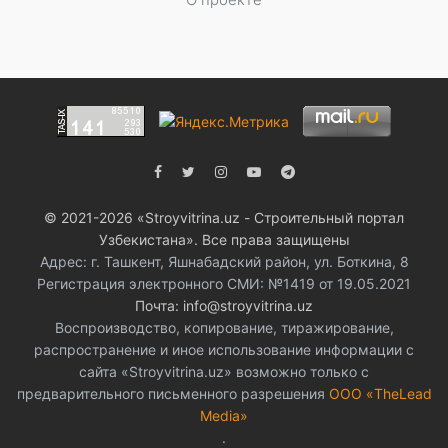
© 2021-2026 «Stroyvitrina.uz - Строительный портал
Узбекистана». Все права защищены
Адрес: г. Ташкент, Яшнабадский район, ул. Боткина, 8
Регистрация электронного СМИ: №1419 от 19.05.2021
Почта: info@stroyvitrina.uz
Воспроизводство, копирование, тиражирование,
распространение и иное использование информации с
сайта «Stroyvitrina.uz» возможно только с
предварительного письменного разрешения
ООО «TheLead
Media»
.