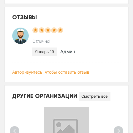
ОТЗЫВЫ
Отлично!
Админ
Январь 19
Авторизуйтесь, чтобы оставить отзыв
ДРУГИЕ ОРГАНИЗАЦИИ
Смотреть все